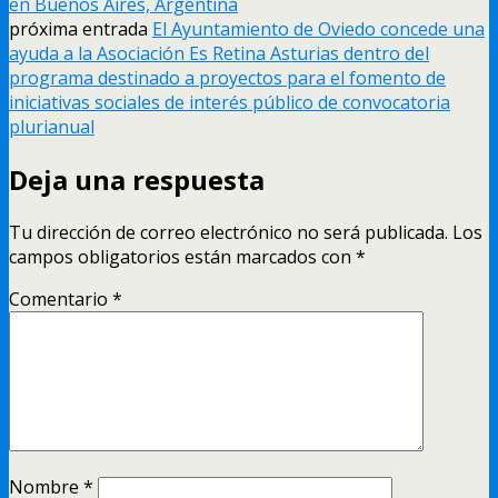
en Buenos Aires, Argentina
próxima entrada
El Ayuntamiento de Oviedo concede una
ayuda a la Asociación Es Retina Asturias dentro del
programa destinado a proyectos para el fomento de
iniciativas sociales de interés público de convocatoria
plurianual
Deja una respuesta
Tu dirección de correo electrónico no será publicada.
Los
campos obligatorios están marcados con
*
Comentario
*
Nombre
*