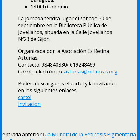
13:00h Coloquio.
La jornada tendrá lugar el sábado 30 de
septiembre en la Biblioteca Pública de
Jovellanos, situada en la Calle Jovellanos
Nº23 de Gijón.
Organizada por la Asociación Es Retina
Asturias.
Contacto: 984840330/ 619248469
Correo electrónico:
asturias@retinosis.org
Podéis descargaros el cartel y la invitación
en los siguientes enlaces:
cartel
invitacion
entrada anterior
Día Mundial de la Retinosis Pigmentaria