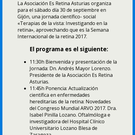
La Asociación Es Retina Asturias organiza
para el sábado día 30 de septiembre en
Gijón, una jornada científico- social
«Terapias de la vista: Investigando en la
retina», aprovechando que es la Semana
Internacional de la retina 2017.
El programa es el siguiente:
11:30h Bienvenida y presentación de la
Jornada: Dn. Andrés Mayor Lorenzo.
Presidente de la Asociación Es Retina
Asturias.
11:45h Ponencia: Actualización
científica en enfermedades
hereditarias de la retina: Novedades
del Congreso Mundial ARVO 2017. Dra.
Isabel Pinilla Lozano. Oftalmóloga e
investigadora del Hospital Clínico
Universitario Lozano Blesa de
Zaragoza.