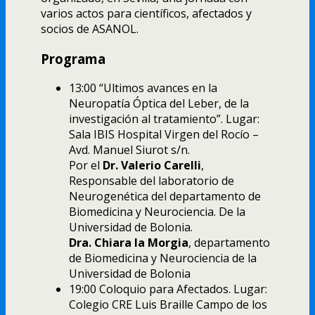
varios actos para científicos, afectados y
socios de ASANOL.
Programa
13:00 “Ultimos avances en la
Neuropatía Óptica del Leber, de la
investigación al tratamiento”. Lugar:
Sala IBIS Hospital Virgen del Rocío –
Avd. Manuel Siurot s/n.
Por el
Dr. Valerio Carelli
,
Responsable del laboratorio de
Neurogenética del departamento de
Biomedicina y Neurociencia. De la
Universidad de Bolonia.
Dra. Chiara la Morgia
, departamento
de Biomedicina y Neurociencia de la
Universidad de Bolonia
19:00 Coloquio para Afectados. Lugar:
Colegio CRE Luis Braille Campo de los