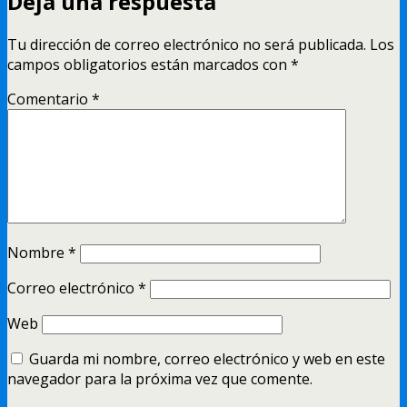
Deja una respuesta
Tu dirección de correo electrónico no será publicada.
Los
campos obligatorios están marcados con
*
Comentario
*
Nombre
*
Correo electrónico
*
Web
Guarda mi nombre, correo electrónico y web en este
navegador para la próxima vez que comente.