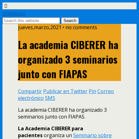
retinosis.org
jueves,marzo,2021 • no comments
La academia CIBERER ha
organizado 3 seminarios
junto con FIAPAS
Compartir
Publicar en Twitter
Pin
Correo
electrónico
SMS
La academia CIBERER ha organizado 3
seminarios junto con FIAPAS.
La Academia CIBERER para
pacientes
organiza un
Seminario sobre