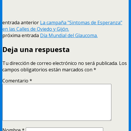
entrada anterior
La campaña "Sintomas de Esperanza"
en las Calles de Oviedo y Gijón.
próxima entrada
Día Mundial del Glaucoma.
Deja una respuesta
Tu dirección de correo electrónico no será publicada.
Los
campos obligatorios están marcados con
*
Comentario
*
Nombre
*