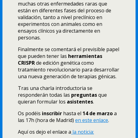
muchas otras enfermedades raras que
están en diferentes fases del proceso de
validación, tanto a nivel preclínico en
experimentos con animales como en
ensayos clínicos ya directamente en
personas.
Finalmente se comentará el previsible papel
que pueden tener las
herramientas
CRISPR
de edición genética como
tratamiento revolucionario para desarrollar
una nueva generación de terapias génicas.
Tras una charla introductoria se
responderán todas las
preguntas
que
quieran formular los
asistentes
.
Os podéis
inscribir
hasta el
14 de marzo
a
las 17h (hora de Madrid)
en este enlace
.
Aquí os dejo el enlace a
la noticia: