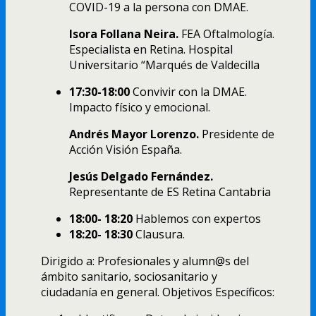
COVID-19 a la persona con DMAE.
Isora Follana Neira.
FEA Oftalmología.
Especialista en Retina. Hospital
Universitario “Marqués de Valdecilla
17:30-18:00
Convivir con la DMAE.
Impacto físico y emocional.
Andrés Mayor Lorenzo.
Presidente de
Acción Visión España.
Jesús Delgado Fernández.
Representante de ES Retina Cantabria
18:00- 18:20
Hablemos con expertos
18:20- 18:30
Clausura.
Dirigido a: Profesionales y alumn@s del
ámbito sanitario, sociosanitario y
ciudadanía en general. Objetivos Específicos: