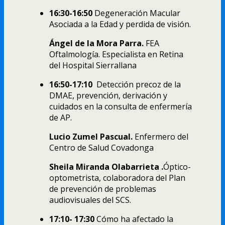
16:30-16:50
Degeneración Macular
Asociada a la Edad y perdida de visión.
Ángel de la Mora Parra.
FEA
Oftalmología. Especialista en Retina
del Hospital Sierrallana
16:50-17:10
Detección precoz de la
DMAE, prevención, derivación y
cuidados en la consulta de enfermería
de AP.
Lucio Zumel Pascual.
Enfermero del
Centro de Salud Covadonga
Sheila Miranda Olabarrieta .
Óptico-
optometrista, colaboradora del Plan
de prevención de problemas
audiovisuales del SCS.
17:10- 17:30
Cómo ha afectado la