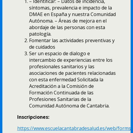
– Identificar: – Datos de incidencia,
síntomas, prevalencia e impacto de la
DMAE en España y nuestra Comunidad
Autónoma. – Áreas de mejora en el
abordaje de las personas con esta
patología.
Fomentar las actividades preventivas y
de cuidados
Ser un espacio de dialogo e
intercambio de experiencias entre los
profesionales sanitarios y las
asociaciones de pacientes relacionadas
con esta enfermedad Solicitada la
Acreditación a la Comisión de
Formación Continuada de las
Profesiones Sanitarias de la
Comunidad Autónoma de Cantabria.
Inscripciones:
https://www.escuelacantabradesalud.es/web/forms