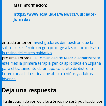
Más información:
https://www.scsalud.es/web/scs/Cuidados-
Jornadas
entrada anterior
Investigadores demuestran que la
sobreexpresión de un gen protege a las mitocondrias de
la retina del estrés oxidativo
próxima entrada
La Comunidad de Madrid administrará
este mes la primera terapia génica aprobada en España
para el tratamiento de un tipo concreto de distrofia
hereditaria de la retina que afecta a niños y adultos
jóvenes.
Deja una respuesta
Tu dirección de correo electrónico no será publicada.
Los