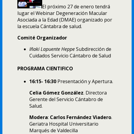
El próximo 27 de enero tendrá
lugar el Webinar Degeneración Macular
Asociada a la Edad (DMAE) organizado por
la escuela Cántabra de salud.
Comité Organizador
Iñaki Lapuente Heppe
Subdirección de
Cuidados Servicio Cántabro de Salud
PROGRAMA CIENTIFICO
16:15- 16:30
Presentación y Apertura.
Celia Gómez González
. Directora
Gerente del Servicio Cántabro de
Salud.
Modera
:
Carlos Fernández Viadero
.
Geriatra Hospital Universitario
Marqués de Valdecilla