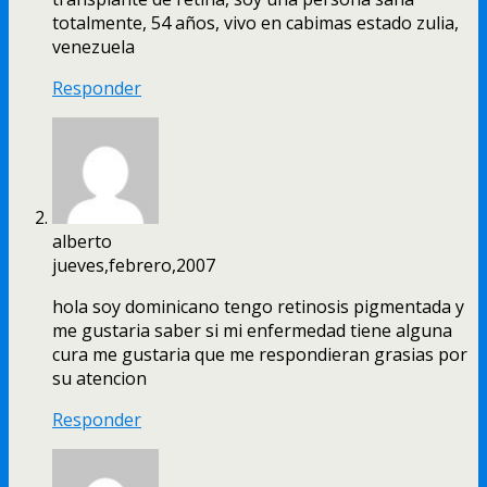
totalmente, 54 años, vivo en cabimas estado zulia,
venezuela
Responder
alberto
jueves,febrero,2007
hola soy dominicano tengo retinosis pigmentada y
me gustaria saber si mi enfermedad tiene alguna
cura me gustaria que me respondieran grasias por
su atencion
Responder