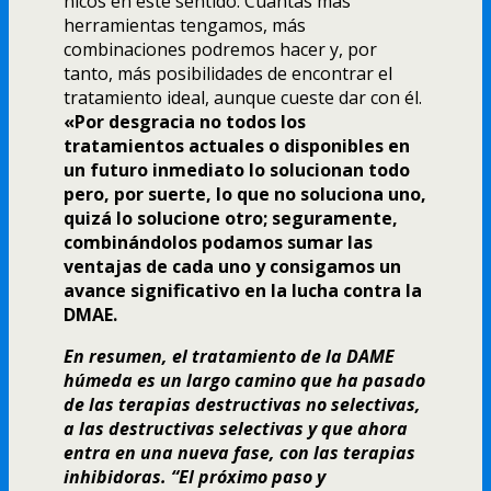
nicos en este sentido. Cuantas más
herramientas tengamos, más
combinaciones podremos hacer y, por
tanto, más posibilidades de encontrar el
tratamiento ideal, aunque cueste dar con él.
«Por desgracia no todos los
tratamientos actuales o disponibles en
un futuro inmediato lo solucionan todo
pero, por suerte, lo que no soluciona uno,
quizá lo solucione otro; seguramente,
combinándolos podamos sumar las
ventajas de cada uno y consigamos un
avance significativo en la lucha contra la
DMAE.
En resumen, el tratamiento de la DAME
húmeda es un largo camino que ha pasado
de las terapias destructivas no selectivas,
a las destructivas selectivas y que ahora
entra en una nueva fase, con las terapias
inhibidoras. “El próximo paso y