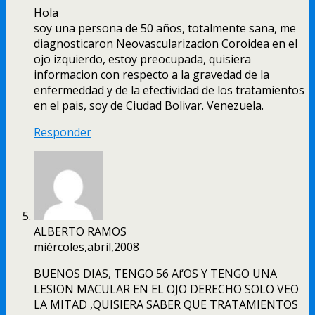
Hola
soy una persona de 50 años, totalmente sana, me
diagnosticaron Neovascularizacion Coroidea en el
ojo izquierdo, estoy preocupada, quisiera
informacion con respecto a la gravedad de la
enfermeddad y de la efectividad de los tratamientos
en el pais, soy de Ciudad Bolivar. Venezuela.
Responder
ALBERTO RAMOS
miércoles,abril,2008
BUENOS DIAS, TENGO 56 Aí‘OS Y TENGO UNA
LESION MACULAR EN EL OJO DERECHO SOLO VEO
LA MITAD ,QUISIERA SABER QUE TRATAMIENTOS