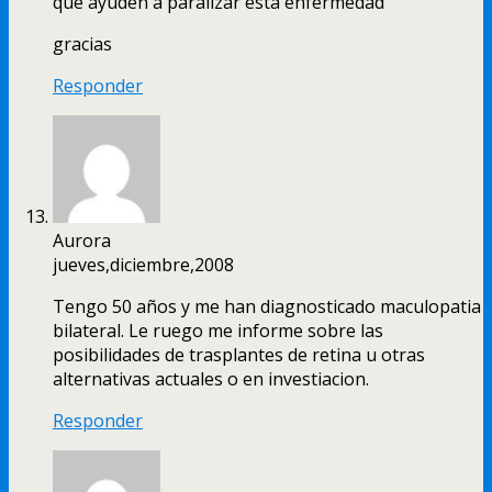
que ayuden a paralizar esta enfermedad
gracias
Responder
Aurora
jueves,diciembre,2008
Tengo 50 años y me han diagnosticado maculopatia
bilateral. Le ruego me informe sobre las
posibilidades de trasplantes de retina u otras
alternativas actuales o en investiacion.
Responder