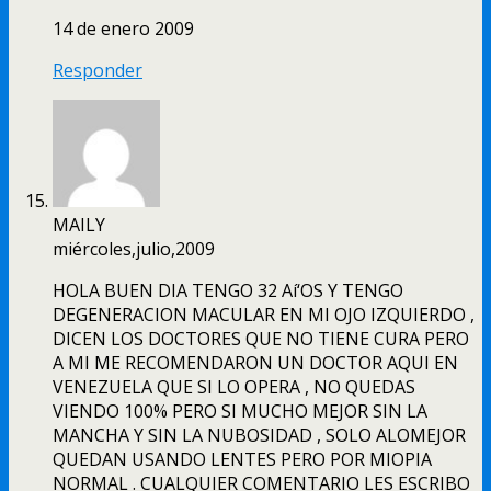
14 de enero 2009
Responder
MAILY
miércoles,julio,2009
HOLA BUEN DIA TENGO 32 Aí‘OS Y TENGO
DEGENERACION MACULAR EN MI OJO IZQUIERDO ,
DICEN LOS DOCTORES QUE NO TIENE CURA PERO
A MI ME RECOMENDARON UN DOCTOR AQUI EN
VENEZUELA QUE SI LO OPERA , NO QUEDAS
VIENDO 100% PERO SI MUCHO MEJOR SIN LA
MANCHA Y SIN LA NUBOSIDAD , SOLO ALOMEJOR
QUEDAN USANDO LENTES PERO POR MIOPIA
NORMAL . CUALQUIER COMENTARIO LES ESCRIBO