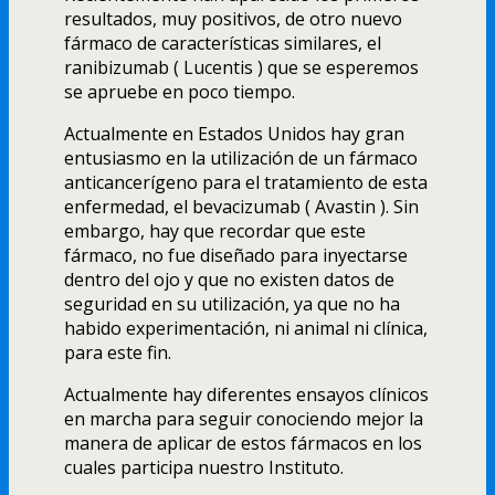
resultados, muy positivos, de otro nuevo
fármaco de caracterí­sticas similares, el
ranibizumab ( Lucentis ) que se esperemos
se apruebe en poco tiempo.
Actualmente en Estados Unidos hay gran
entusiasmo en la utilización de un fármaco
anticancerí­geno para el tratamiento de esta
enfermedad, el bevacizumab ( Avastin ). Sin
embargo, hay que recordar que este
fármaco, no fue diseñado para inyectarse
dentro del ojo y que no existen datos de
seguridad en su utilización, ya que no ha
habido experimentación, ni animal ni clí­nica,
para este fin.
Actualmente hay diferentes ensayos clí­nicos
en marcha para seguir conociendo mejor la
manera de aplicar de estos fármacos en los
cuales participa nuestro Instituto.