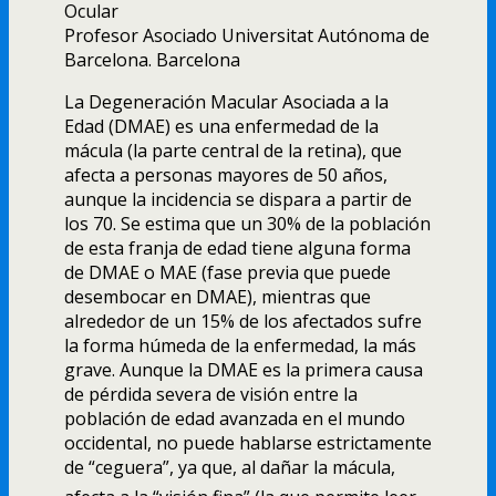
Ocular
Profesor Asociado Universitat Autónoma de
Barcelona. Barcelona
La Degeneración Macular Asociada a la
Edad (DMAE) es una enfermedad de la
mácula (la parte central de la retina), que
afecta a personas mayores de 50 años,
aunque la incidencia se dispara a partir de
los 70. Se estima que un 30% de la población
de esta franja de edad tiene alguna forma
de DMAE o MAE (fase previa que puede
desembocar en DMAE), mientras que
alrededor de un 15% de los afectados sufre
la forma húmeda de la enfermedad, la más
grave. Aunque la DMAE es la primera causa
de pérdida severa de visión entre la
población de edad avanzada en el mundo
occidental, no puede hablarse estrictamente
de “ceguera”, ya que, al dañar la mácula,