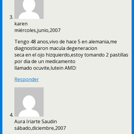
karen
miércoles,junio,2007
Tengo 48 anos,vivo de hace 5 en alemania,me
diagnosticaron macula degeneracion
seca en el ojo hizquierdo,estoy tomando 2 pastillas
por dia de un medicamento
llamado ocuvite,lutein AMD:
Responder
Aura Iriarte Saudin
sábado,diciembre,2007