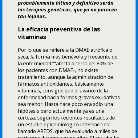
probablemente último y definitivo serán
las terapias genéticas, que ya no parecen
tan lejanas.
La eficacia preventiva de las
vitaminas
Por lo que se refiere a la DMAE atrófica o
seca, la forma más benévola y frecuente de
la enfermedad ”“afecta a cerca del 80% de
los pacientes con DMAE-, no existe
tratamiento, aunque la administración de
fármacos antioxidantes, básicamente
vitaminas, consigue que el avance de la
enfermedad hacia formas graves exudativas
sea menor. Hasta hace poco era sólo una
hipótesis pero actualmente ya es una
certeza, según los recientes resultados de
un estudio epidemiológico internacional
llamado AREDS, que ha evaluado a miles de