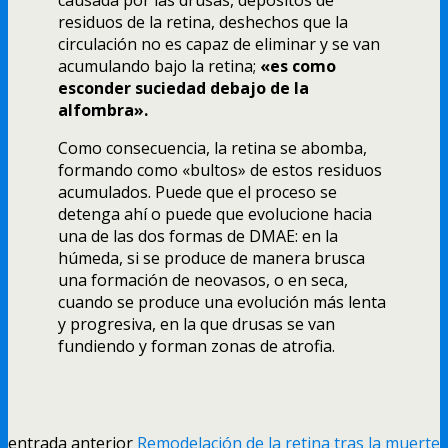
residuos de la retina, deshechos que la
circulación no es capaz de eliminar y se van
acumulando bajo la retina;
«es como
esconder suciedad debajo de la
alfombra».
Como consecuencia, la retina se abomba,
formando como «bultos» de estos residuos
acumulados. Puede que el proceso se
detenga ahí­ o puede que evolucione hacia
una de las dos formas de DMAE: en la
húmeda, si se produce de manera brusca
una formación de neovasos, o en seca,
cuando se produce una evolución más lenta
y progresiva, en la que drusas se van
fundiendo y forman zonas de atrofia.
entrada anterior
Remodelación de la retina tras la muerte