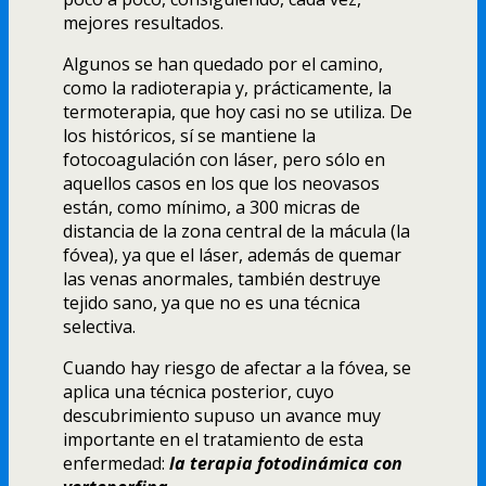
mejores resultados.
Algunos se han quedado por el camino,
como la radioterapia y, prácticamente, la
termoterapia, que hoy casi no se utiliza. De
los históricos, sí­ se mantiene la
fotocoagulación con láser, pero sólo en
aquellos casos en los que los neovasos
están, como mí­nimo, a 300 micras de
distancia de la zona central de la mácula (la
fóvea), ya que el láser, además de quemar
las venas anormales, también destruye
tejido sano, ya que no es una técnica
selectiva.
Cuando hay riesgo de afectar a la fóvea, se
aplica una técnica posterior, cuyo
descubrimiento supuso un avance muy
importante en el tratamiento de esta
enfermedad:
la terapia fotodinámica con