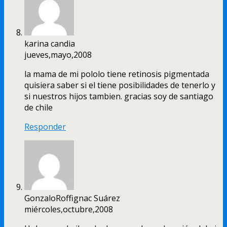
karina candia
jueves,mayo,2008
la mama de mi pololo tiene retinosis pigmentada
quisiera saber si el tiene posibilidades de tenerlo y
si nuestros hijos tambien. gracias soy de santiago
de chile
Responder
GonzaloRoffignac Suárez
miércoles,octubre,2008