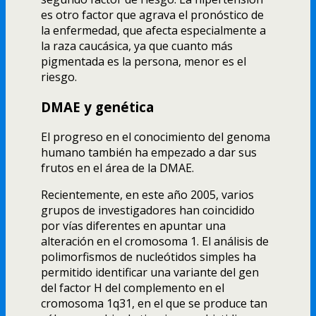
es otro factor que agrava el pronóstico de
la enfermedad, que afecta especialmente a
la raza caucásica, ya que cuanto más
pigmentada es la persona, menor es el
riesgo.
DMAE y genética
El progreso en el conocimiento del genoma
humano también ha empezado a dar sus
frutos en el área de la DMAE.
Recientemente, en este año 2005, varios
grupos de investigadores han coincidido
por ví­as diferentes en apuntar una
alteración en el cromosoma 1. El análisis de
polimorfismos de nucleótidos simples ha
permitido identificar una variante del gen
del factor H del complemento en el
cromosoma 1q31, en el que se produce tan