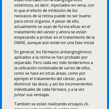
sistémicos, es decir, inyectados en vena, con
lo que el efecto de inhibición de los
neovasos de la retina puede no ser bueno
para otros órganos. A pesar de ello,
actualmente se usan de forma eficaz en el
tratamiento del cáncer y ahora se están
empezando a probar en el tratamiento de la
DMAE, aunque aún están en una fase inicial.
En general, los fármacos antiangiogénicos
aplicados a la retina se han probado por
separado. Pero cada vez más tenderemos a
la utilización combinada de varios de ellos,
como se hace en otras áreas, como por
ejemplo el tratamiento del cáncer, para
disminuir las dosis, y así­ los inconvenientes
individuales de cada fármaco, y a la vez
juntar sus ventajas.
También se están realizando ensayos clí­