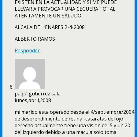
EXISTEN EN LA ACTUALIDAD Y SI ME PUEDE
LLEVAR A PROVOCAR UNA CEGUERA TOTAL.
ATENTAMENTE UN SALUDO.
ALCALA DE HENARES 2-4-2008
ALBERTO RAMOS
Responder
paqui gutierrez sala
lunes,abril,2008
mi marido esta operado desde el 4/septiembre/2004
de desprendimiento de retina -cataratas del ojo
derecho actualmente tiene una vision del 5 y un 20
del izquierdo debido a una macula solo toma