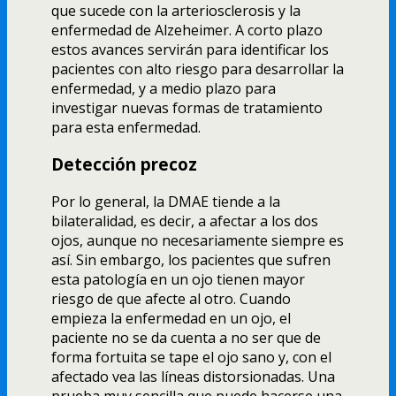
que sucede con la arteriosclerosis y la
enfermedad de Alzeheimer. A corto plazo
estos avances servirán para identificar los
pacientes con alto riesgo para desarrollar la
enfermedad, y a medio plazo para
investigar nuevas formas de tratamiento
para esta enfermedad.
Detección precoz
Por lo general, la DMAE tiende a la
bilateralidad, es decir, a afectar a los dos
ojos, aunque no necesariamente siempre es
así­. Sin embargo, los pacientes que sufren
esta patologí­a en un ojo tienen mayor
riesgo de que afecte al otro. Cuando
empieza la enfermedad en un ojo, el
paciente no se da cuenta a no ser que de
forma fortuita se tape el ojo sano y, con el
afectado vea las lí­neas distorsionadas. Una