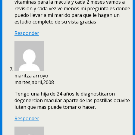
vitaminas para la macula y cada 2 meses vamos a
revision y cada vez ve menos mi pregunta es donde
puedo llevar a mi marido para que le hagan un
estudio completo de su vista gracias
Responder
maritza arroyo
martes,abril,2008
Tengo una hija de 24 años le diagnosticaron
degenercion macular aparte de las pastillas ocuvite
luten que mas puede tomar o hacer.
Responder