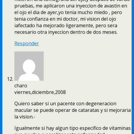
pruebas, me aplicaron una inyeccion de avastin en
el ojo el dia de ayer,yo tenia mucho miedo , pero
tenia confianza en mi doctor, mi vision del ojo
iafectado ha mejorado ligeramente, pero sera
necesario otra inyeccion dentro de dos meses.
Responder
charo
viernes,diciembre,2008
Quiero saber si un pacente con degeneracion
macular se puede operar de cataratas y si mejoraria
la vision.-
Igualmente si hay algun tipo especifico de vitaminas