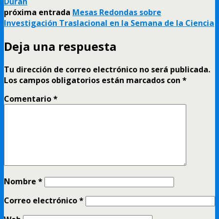
Durán
próxima entrada
Mesas Redondas sobre
Investigación Traslacional en la Semana de la Ciencia
Deja una respuesta
Tu dirección de correo electrónico no será publicada.
Los campos obligatorios están marcados con
*
Comentario
*
Nombre
*
Correo electrónico
*