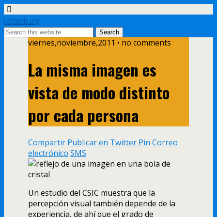
retinosis.org
viernes,noviembre,2011 • no comments
La misma imagen es
vista de modo distinto
por cada persona
Compartir
Publicar en Twitter
Pin
Correo
electrónico
SMS
Un estudio del CSIC muestra que la
percepción visual también depende de la
experiencia, de ahí­ que el grado de