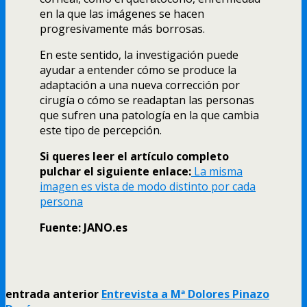
en la que las imágenes se hacen
progresivamente más borrosas.
En este sentido, la investigación puede
ayudar a entender cómo se produce la
adaptación a una nueva corrección por
cirugí­a o cómo se readaptan las personas
que sufren una patologí­a en la que cambia
este tipo de percepción.
Si queres leer el artí­culo completo
pulchar el siguiente enlace:
La misma
imagen es vista de modo distinto por cada
persona
Fuente: JANO.es
entrada anterior
Entrevista a Mª Dolores Pinazo