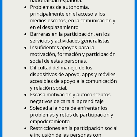
nacionalidad española.
Problemas de autonomía,
principalmente en el acceso a los
medios escritos, en la comunicación y
en el desplazamiento.
Barreras en la participación, en los
servicios y actividades generalistas.
Insuficientes apoyos para la
motivación, formación y participación
social de estas personas.
Dificultad del manejo de los
dispositivos de apoyo, apps y móviles
accesibles de apoyo a la comunicación
y relación social.
Escasa motivación y autoconceptos
negativos de cara al aprendizaje.
Soledad a la hora de enfrentar los
problemas y retos de participación y
empoderamiento.
Restricciones en la participación social
e inclusión de las personas con