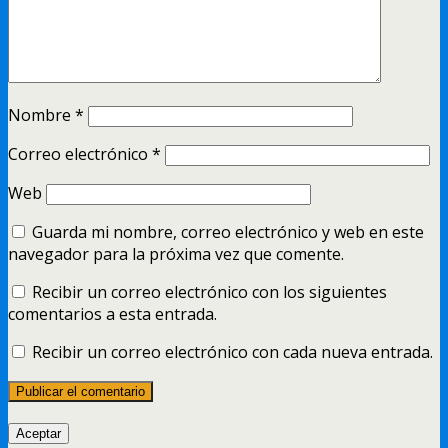
Nombre
*
Correo electrónico
*
Web
Guarda mi nombre, correo electrónico y web en este
navegador para la próxima vez que comente.
Recibir un correo electrónico con los siguientes
comentarios a esta entrada.
Recibir un correo electrónico con cada nueva entrada.
Aceptar