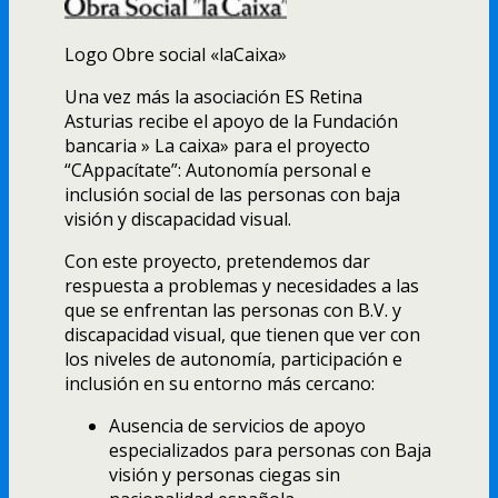
Logo Obre social «laCaixa»
Una vez más la asociación ES Retina
Asturias recibe el apoyo de la Fundación
bancaria » La caixa» para el proyecto
“CAppacítate”: Autonomía personal e
inclusión social de las personas con baja
visión y discapacidad visual.
Con este proyecto, pretendemos dar
respuesta a problemas y necesidades a las
que se enfrentan las personas con B.V. y
discapacidad visual, que tienen que ver con
los niveles de autonomía, participación e
inclusión en su entorno más cercano:
Ausencia de servicios de apoyo
especializados para personas con Baja
visión y personas ciegas sin