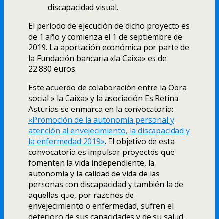
discapacidad visual.
El periodo de ejecución de dicho proyecto es
de 1 año y comienza el 1 de septiembre de
2019. La aportación económica por parte de
la Fundación bancaria «la Caixa» es de
22.880 euros.
Este acuerdo de colaboración entre la Obra
social » la Caixa» y la asociación Es Retina
Asturias se enmarca en la convocatoria:
«Promoción de la autonomía personal y
atención al envejecimiento, la discapacidad y
la enfermedad 2019»
. El objetivo de esta
convocatoria es impulsar proyectos que
fomenten la vida independiente, la
autonomía y la calidad de vida de las
personas con discapacidad y también la de
aquellas que, por razones de
envejecimiento o enfermedad, sufren el
deterioro de sus capacidades y de su salud.