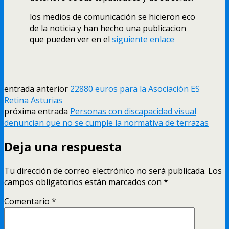
los medios de comunicación se hicieron eco
de la noticia y han hecho una publicacion
que pueden ver en el
siguiente enlace
entrada anterior
22880 euros para la Asociación ES
Retina Asturias
próxima entrada
Personas con discapacidad visual
denuncian que no se cumple la normativa de terrazas
Deja una respuesta
Tu dirección de correo electrónico no será publicada.
Los
campos obligatorios están marcados con
*
Comentario
*