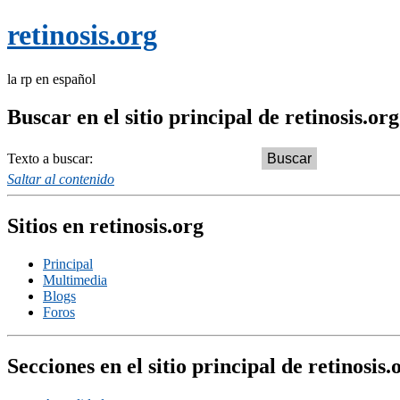
retinosis.org
la rp en español
Buscar en el sitio principal de retinosis.org
Texto a buscar:
Saltar al contenido
Sitios en retinosis.org
Principal
Multimedia
Blogs
Foros
Secciones en el sitio principal de retinosis.