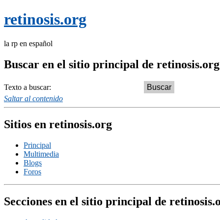
retinosis.org
la rp en español
Buscar en el sitio principal de retinosis.org
Texto a buscar:
Saltar al contenido
Sitios en retinosis.org
Principal
Multimedia
Blogs
Foros
Secciones en el sitio principal de retinosis.