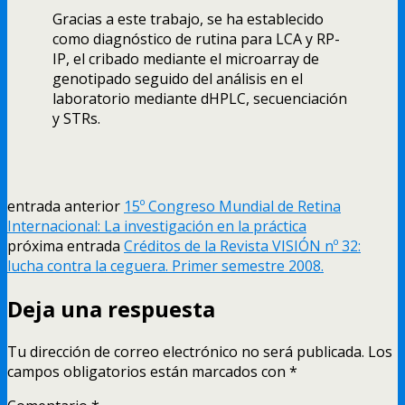
Gracias a este trabajo, se ha establecido
como diagnóstico de rutina para LCA y RP-
IP, el cribado mediante el microarray de
genotipado seguido del análisis en el
laboratorio mediante dHPLC, secuenciación
y STRs.
entrada anterior
15º Congreso Mundial de Retina
Internacional: La investigación en la práctica
próxima entrada
Créditos de la Revista VISIÓN nº 32:
lucha contra la ceguera. Primer semestre 2008.
Deja una respuesta
Tu dirección de correo electrónico no será publicada.
Los
campos obligatorios están marcados con
*