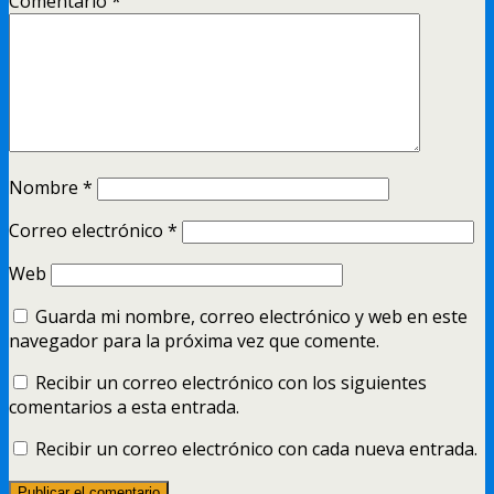
Comentario
*
Nombre
*
Correo electrónico
*
Web
Guarda mi nombre, correo electrónico y web en este
navegador para la próxima vez que comente.
Recibir un correo electrónico con los siguientes
comentarios a esta entrada.
Recibir un correo electrónico con cada nueva entrada.