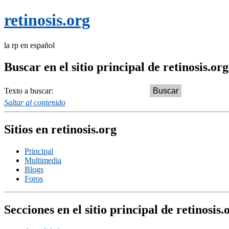
retinosis.org
la rp en español
Buscar en el sitio principal de retinosis.org
Texto a buscar:
Saltar al contenido
Sitios en retinosis.org
Principal
Multimedia
Blogs
Foros
Secciones en el sitio principal de retinosis.