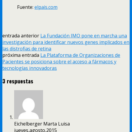
Fuente:
elpais.com
entrada anterior
La Fundación IMO pone en marcha una
investigación para identificar nuevos genes implicados en
las distrofias de retina
próxima entrada
La Plataforma de Organizaciones de
Pacientes se posiciona sobre el acceso a fármacos y
tecnologías innovadoras
3 respuestas
Eichelberger Marta Luisa
jueves,agosto,2015