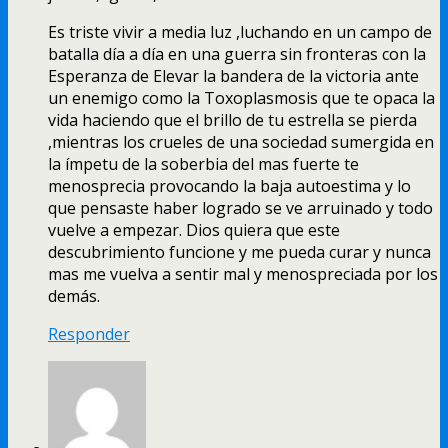
Es triste vivir a media luz ,luchando en un campo de
batalla día a día en una guerra sin fronteras con la
Esperanza de Elevar la bandera de la victoria ante
un enemigo como la Toxoplasmosis que te opaca la
vida haciendo que el brillo de tu estrella se pierda
,mientras los crueles de una sociedad sumergida en
la ímpetu de la soberbia del mas fuerte te
menosprecia provocando la baja autoestima y lo
que pensaste haber logrado se ve arruinado y todo
vuelve a empezar. Dios quiera que este
descubrimiento funcione y me pueda curar y nunca
mas me vuelva a sentir mal y menospreciada por los
demás.
Responder