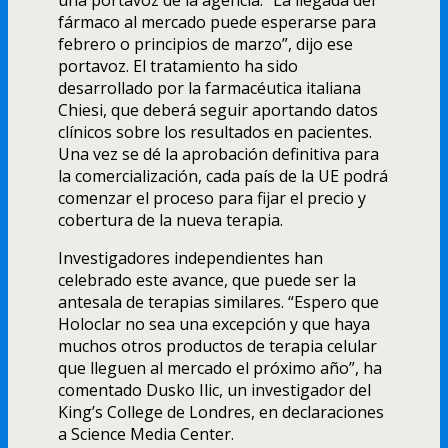
fármaco al mercado puede esperarse para
febrero o principios de marzo”, dijo ese
portavoz. El tratamiento ha sido
desarrollado por la farmacéutica italiana
Chiesi, que deberá seguir aportando datos
clínicos sobre los resultados en pacientes.
Una vez se dé la aprobación definitiva para
la comercialización, cada país de la UE podrá
comenzar el proceso para fijar el precio y
cobertura de la nueva terapia.
Investigadores independientes han
celebrado este avance, que puede ser la
antesala de terapias similares. “Espero que
Holoclar no sea una excepción y que haya
muchos otros productos de terapia celular
que lleguen al mercado el próximo año”, ha
comentado Dusko Ilic, un investigador del
King’s College de Londres, en declaraciones
a Science Media Center.