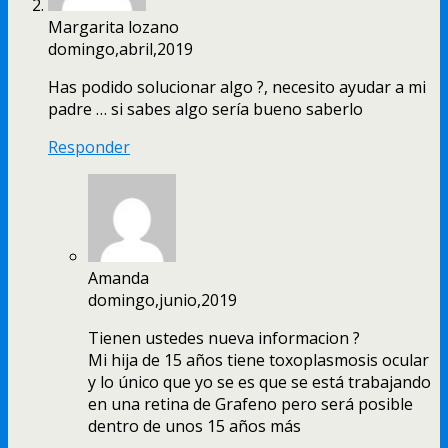
Margarita lozano
domingo,abril,2019
Has podido solucionar algo ?, necesito ayudar a mi
padre … si sabes algo sería bueno saberlo
Responder
Amanda
domingo,junio,2019
Tienen ustedes nueva informacion ?
Mi hija de 15 años tiene toxoplasmosis ocular
y lo único que yo se es que se está trabajando
en una retina de Grafeno pero será posible
dentro de unos 15 años más