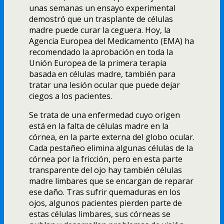
unas semanas un ensayo experimental
demostró que un trasplante de células
madre puede curar la ceguera. Hoy, la
Agencia Europea del Medicamento (EMA) ha
recomendado la aprobación en toda la
Unión Europea de la primera terapia
basada en células madre, también para
tratar una lesión ocular que puede dejar
ciegos a los pacientes.
Se trata de una enfermedad cuyo origen
está en la falta de células madre en la
córnea, en la parte externa del globo ocular.
Cada pestañeo elimina algunas células de la
córnea por la fricción, pero en esta parte
transparente del ojo hay también células
madre limbares que se encargan de reparar
ese daño. Tras sufrir quemaduras en los
ojos, algunos pacientes pierden parte de
estas células limbares, sus córneas se