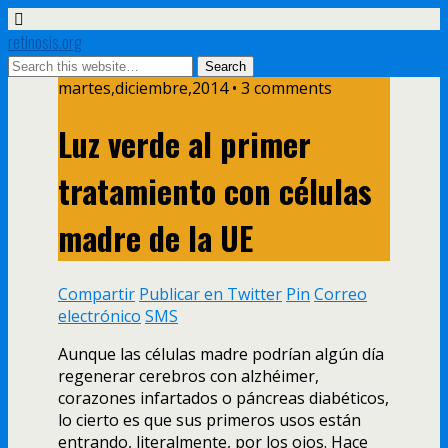
retinosis.org
martes,diciembre,2014 • 3 comments
Luz verde al primer
tratamiento con células
madre de la UE
Compartir
Publicar en Twitter
Pin
Correo
electrónico
SMS
Aunque las células madre podrían algún día
regenerar cerebros con alzhéimer,
corazones infartados o páncreas diabéticos,
lo cierto es que sus primeros usos están
entrando, literalmente, por los ojos. Hace