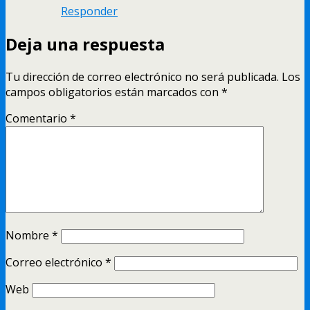
Responder
Deja una respuesta
Tu dirección de correo electrónico no será publicada.
Los
campos obligatorios están marcados con
*
Comentario
*
Nombre
*
Correo electrónico
*
Web