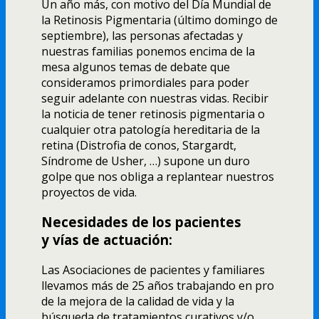
Un año más, con motivo del Día Mundial de
la Retinosis Pigmentaria (último domingo de
septiembre), las personas afectadas y
nuestras familias ponemos encima de la
mesa algunos temas de debate que
consideramos primordiales para poder
seguir adelante con nuestras vidas. Recibir
la noticia de tener retinosis pigmentaria o
cualquier otra patología hereditaria de la
retina (Distrofia de conos, Stargardt,
Síndrome de Usher, …) supone un duro
golpe que nos obliga a replantear nuestros
proyectos de vida.
Necesidades de los pacientes
y vías de actuación:
Las Asociaciones de pacientes y familiares
llevamos más de 25 años trabajando en pro
de la mejora de la calidad de vida y la
búsqueda de tratamientos curativos y/o