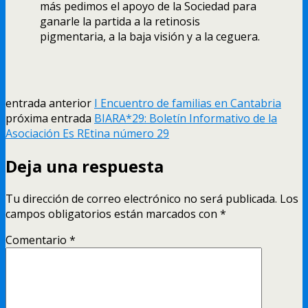
más pedimos el apoyo de la Sociedad para
ganarle la partida a la retinosis
pigmentaria, a la baja visión y a la ceguera.
entrada anterior
I Encuentro de familias en Cantabria
próxima entrada
BIARA*29: Boletín Informativo de la
Asociación Es REtina número 29
Deja una respuesta
Tu dirección de correo electrónico no será publicada.
Los
campos obligatorios están marcados con
*
Comentario
*