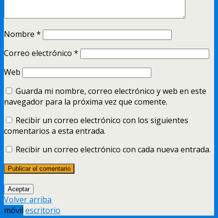
Nombre
*
Correo electrónico
*
Web
Guarda mi nombre, correo electrónico y web en este
navegador para la próxima vez que comente.
Recibir un correo electrónico con los siguientes
comentarios a esta entrada.
Recibir un correo electrónico con cada nueva entrada.
Aceptar
Volver arriba
móvil
escritorio