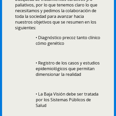
paliativos, por lo que tenemos claro lo que
necesitamos y pedimos la colaboración de
toda la sociedad para avanzar hacia
nuestros objetivos que se resumen en los
siguientes:
• Diagnóstico precoz tanto clínico
cómo genético
• Registro de los casos y estudios
epidemiológicos que permitan
dimensionar la realidad
• La Baja Visión debe ser tratada
por los Sistemas Públicos de
Salud