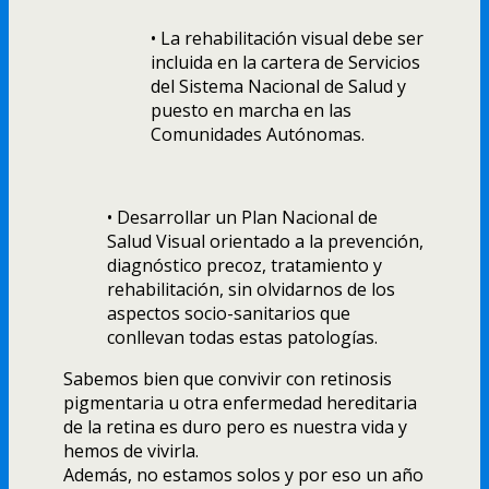
• La rehabilitación visual debe ser
incluida en la cartera de Servicios
del Sistema Nacional de Salud y
puesto en marcha en las
Comunidades Autónomas.
• Desarrollar un Plan Nacional de
Salud Visual orientado a la prevención,
diagnóstico precoz, tratamiento y
rehabilitación, sin olvidarnos de los
aspectos socio-sanitarios que
conllevan todas estas patologías.
Sabemos bien que convivir con retinosis
pigmentaria u otra enfermedad hereditaria
de la retina es duro pero es nuestra vida y
hemos de vivirla.
Además, no estamos solos y por eso un año