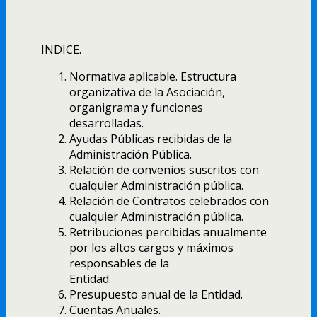
INDICE.
Normativa aplicable. Estructura
organizativa de la Asociación,
organigrama y funciones
desarrolladas.
Ayudas Públicas recibidas de la
Administración Pública.
Relación de convenios suscritos con
cualquier Administración pública.
Relación de Contratos celebrados con
cualquier Administración pública.
Retribuciones percibidas anualmente
por los altos cargos y máximos
responsables de la
Entidad.
Presupuesto anual de la Entidad.
Cuentas Anuales.