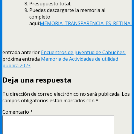
Presupuesto total.
Puedes descargarte la memoria al
completo
aquí:
MEMORIA_TRANSPARENCIA_ES_RETINA_
entrada anterior
Encuentros de Juventud de Cabueñes.
próxima entrada
Memoria de Actividades de utilidad
pública 2023
Deja una respuesta
Tu dirección de correo electrónico no será publicada.
Los
campos obligatorios están marcados con
*
Comentario
*