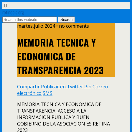
retinosis.org
martes,julio,2024 • no comments
MEMORIA TECNICA Y
ECONOMICA DE
TRANSPARENCIA 2023
Compartir
Publicar en Twitter
Pin
Correo
electrónico
SMS
MEMORIA TECNICA Y ECONOMICA DE
TRANSPARENCIA, ACCESO A LA
INFORMACION PUBLICA Y BUEN
GOBIERNO DE LA ASOCIACION ES RETINA
2023.