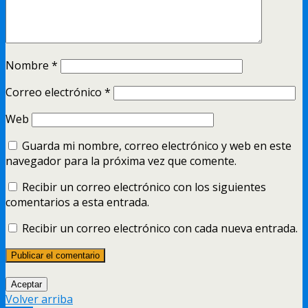
Nombre
*
Correo electrónico
*
Web
Guarda mi nombre, correo electrónico y web en este
navegador para la próxima vez que comente.
Recibir un correo electrónico con los siguientes
comentarios a esta entrada.
Recibir un correo electrónico con cada nueva entrada.
Aceptar
Volver arriba