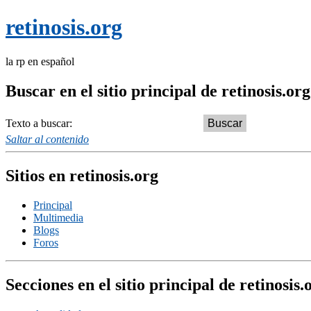
retinosis.org
la rp en español
Buscar en el sitio principal de retinosis.org
Texto a buscar:
Saltar al contenido
Sitios en retinosis.org
Principal
Multimedia
Blogs
Foros
Secciones en el sitio principal de retinosis.