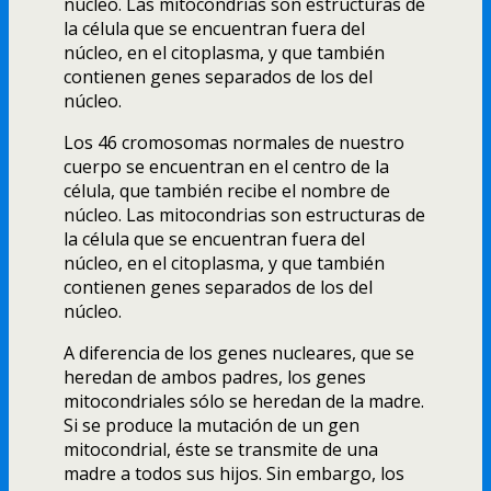
núcleo. Las mitocondrias son estructuras de
la célula que se encuentran fuera del
núcleo, en el citoplasma, y que también
contienen genes separados de los del
núcleo.
Los 46 cromosomas normales de nuestro
cuerpo se encuentran en el centro de la
célula, que también recibe el nombre de
núcleo. Las mitocondrias son estructuras de
la célula que se encuentran fuera del
núcleo, en el citoplasma, y que también
contienen genes separados de los del
núcleo.
A diferencia de los genes nucleares, que se
heredan de ambos padres, los genes
mitocondriales sólo se heredan de la madre.
Si se produce la mutación de un gen
mitocondrial, éste se transmite de una
madre a todos sus hijos. Sin embargo, los