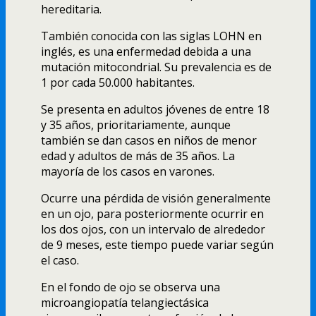
hereditaria.
También conocida con las siglas LOHN en
inglés, es una enfermedad debida a una
mutación mitocondrial. Su prevalencia es de
1 por cada 50.000 habitantes.
Se presenta en adultos jóvenes de entre 18
y 35 años, prioritariamente, aunque
también se dan casos en niños de menor
edad y adultos de más de 35 años. La
mayoría de los casos en varones.
Ocurre una pérdida de visión generalmente
en un ojo, para posteriormente ocurrir en
los dos ojos, con un intervalo de alrededor
de 9 meses, este tiempo puede variar según
el caso.
En el fondo de ojo se observa una
microangiopatía telangiectásica