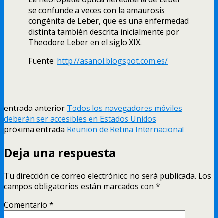
se confunde a veces con la amaurosis
congénita de Leber, que es una enfermedad
distinta también descrita inicialmente por
Theodore Leber en el siglo XIX.
Fuente:
http://asanol.blogspot.com.es/
entrada anterior
Todos los navegadores móviles
deberán ser accesibles en Estados Unidos
próxima entrada
Reunión de Retina Internacional
Deja una respuesta
Tu dirección de correo electrónico no será publicada.
Los
campos obligatorios están marcados con
*
Comentario
*