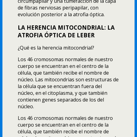
circumpapilar y una tumefacción de la capa
de fibras nerviosas peripapilar, con
evolución posterior a la atrofia óptica.
LA HERENCIA MITOCONDRIAL: LA
ATROFIA ÓPTICA DE LEBER
¿Qué es la herencia mitocondrial?
Los 46 cromosomas normales de nuestro
cuerpo se encuentran en el centro de la
célula, que también recibe el nombre de
núcleo. Las mitocondrias son estructuras de
la célula que se encuentran fuera del
núcleo, en el citoplasma, y que también
contienen genes separados de los del
núcleo.
Los 46 cromosomas normales de nuestro
cuerpo se encuentran en el centro de la
célula, que también recibe el nombre de