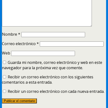
Nombre
*
Correo electrónico
*
Web
Guarda mi nombre, correo electrónico y web en este
navegador para la próxima vez que comente.
Recibir un correo electrónico con los siguientes
comentarios a esta entrada.
Recibir un correo electrónico con cada nueva entrada.