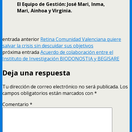
El Equipo de Gestión: José Mari, Inma,
Mari, Ainhoa y Virginia.
entrada anterior
Retina Comunidad Valenciana quiere
salvar la crisis sin descuidar sus objetivos
próxima entrada
Acuerdo de colaboración entre el
Instituto de Investigación BIODONOSTIA y BEGISARE
Deja una respuesta
Tu dirección de correo electrónico no será publicada.
Los
campos obligatorios están marcados con
*
Comentario
*