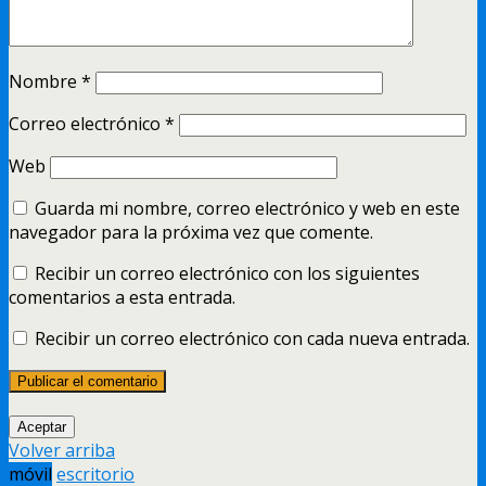
Nombre
*
Correo electrónico
*
Web
Guarda mi nombre, correo electrónico y web en este
navegador para la próxima vez que comente.
Recibir un correo electrónico con los siguientes
comentarios a esta entrada.
Recibir un correo electrónico con cada nueva entrada.
Aceptar
Volver arriba
móvil
escritorio