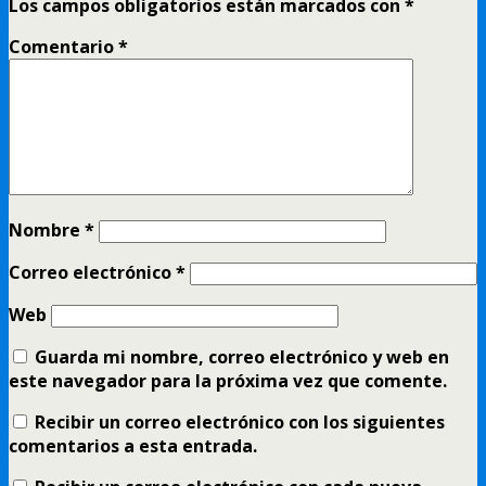
Los campos obligatorios están marcados con
*
Comentario
*
Nombre
*
Correo electrónico
*
Web
Guarda mi nombre, correo electrónico y web en
este navegador para la próxima vez que comente.
Recibir un correo electrónico con los siguientes
comentarios a esta entrada.