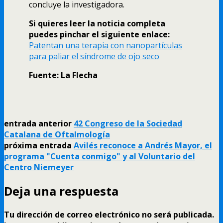
concluye la investigadora.
Si quieres leer la noticia completa
puedes pinchar el siguiente enlace:
Patentan una terapia con nanopartí­culas
para paliar el sí­ndrome de ojo seco
Fuente: La Flecha
entrada anterior
42 Congreso de la Sociedad
Catalana de Oftalmologí­a
próxima entrada
Avilés reconoce a Andrés Mayor, el
programa "Cuenta conmigo" y al Voluntario del
Centro Niemeyer
Deja una respuesta
Tu dirección de correo electrónico no será publicada.