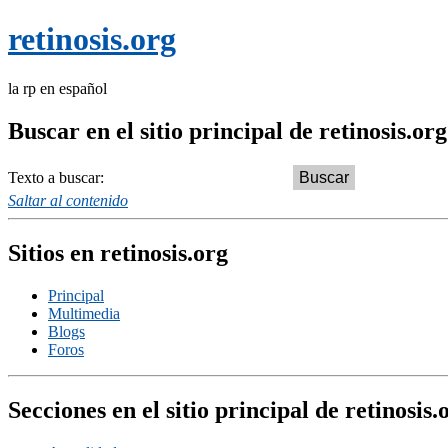
retinosis.org
la rp en español
Buscar en el sitio principal de retinosis.org
Texto a buscar:
Saltar al contenido
Sitios en retinosis.org
Principal
Multimedia
Blogs
Foros
Secciones en el sitio principal de retinosis.