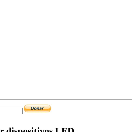
or dispositivos LED