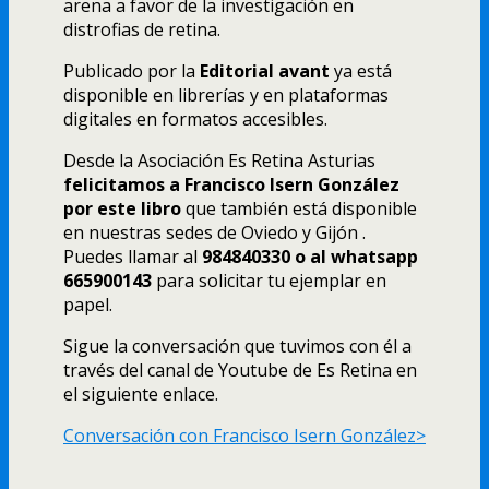
arena a favor de la investigación en
distrofias de retina.
Publicado por la
Editorial avant
ya está
disponible en librerías y en plataformas
digitales en formatos accesibles.
Desde la Asociación Es Retina Asturias
felicitamos a Francisco Isern González
por este libro
que también está disponible
en nuestras sedes de Oviedo y Gijón .
Puedes llamar al
984840330 o al whatsapp
665900143
para solicitar tu ejemplar en
papel.
Sigue la conversación que tuvimos con él a
través del canal de Youtube de Es Retina en
el siguiente enlace.
Conversación con Francisco Isern González>