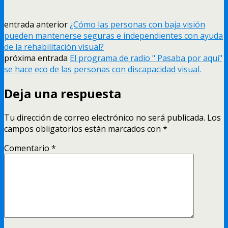
entrada anterior
¿Cómo las personas con baja visión
pueden mantenerse seguras e independientes con ayuda
de la rehabilitación visual?
próxima entrada
El programa de radio " Pasaba por aquí"
se hace eco de las personas con discapacidad visual.
Deja una respuesta
Tu dirección de correo electrónico no será publicada.
Los
campos obligatorios están marcados con
*
Comentario
*