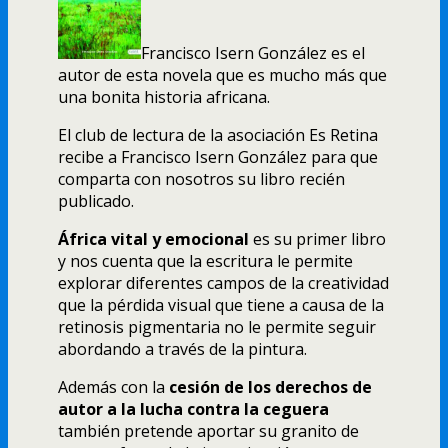
Francisco Isern González es el
autor de esta novela que es mucho más que
una bonita historia africana.
El club de lectura de la asociación Es Retina
recibe a Francisco Isern González para que
comparta con nosotros su libro recién
publicado.
África vital y emocional
es su primer libro
y nos cuenta que la escritura le permite
explorar diferentes campos de la creatividad
que la pérdida visual que tiene a causa de la
retinosis pigmentaria no le permite seguir
abordando a través de la pintura.
Además con la
cesión de los derechos de
autor a la lucha contra la ceguera
también pretende aportar su granito de