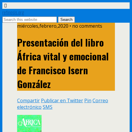
retinosis.org
miércoles,febrero,2020 • no comments
Presentación del libro
África vital y emocional
de Francisco Isern
González
Compartir
Publicar en Twitter
Pin
Correo
electrónico
SMS