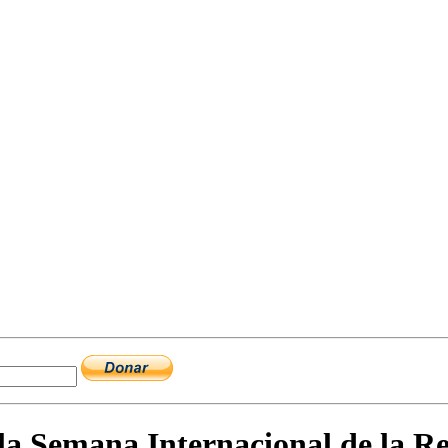
la Semana Internacional de la R