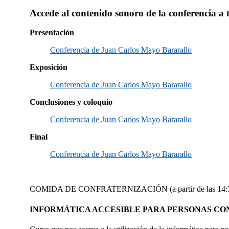
Accede al contenido sonoro de la conferencia a t
Presentación
Conferencia de Juan Carlos Mayo Bararallo
Exposición
Conferencia de Juan Carlos Mayo Bararallo
Conclusiones y coloquio
Conferencia de Juan Carlos Mayo Bararallo
Final
Conferencia de Juan Carlos Mayo Bararallo
COMIDA DE CONFRATERNIZACIÓN (a partir de las 14:3
INFORMÁTICA ACCESIBLE PARA PERSONAS CO