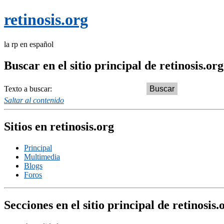
retinosis.org
la rp en español
Buscar en el sitio principal de retinosis.org
Texto a buscar:
Saltar al contenido
Sitios en retinosis.org
Principal
Multimedia
Blogs
Foros
Secciones en el sitio principal de retinosis.