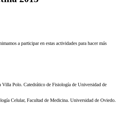
imamos a participar en estas actividades para hacer más
la Villa Polo. Catedrático de Fisiología de Universidad de
logía Celular, Facultad de Medicina. Universidad de Oviedo.