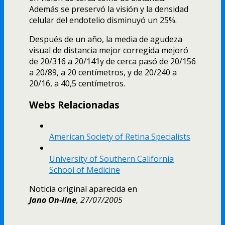
Además se preservó la visión y la densidad
celular del endotelio disminuyó un 25%.
Después de un año, la media de agudeza
visual de distancia mejor corregida mejoró
de 20/316 a 20/141y de cerca pasó de 20/156
a 20/89, a 20 centí­metros, y de 20/240 a
20/16, a 40,5 centí­metros.
Webs Relacionadas
American Society of Retina Specialists
University of Southern California
School of Medicine
Noticia original aparecida en
Jano On-line
, 27/07/2005