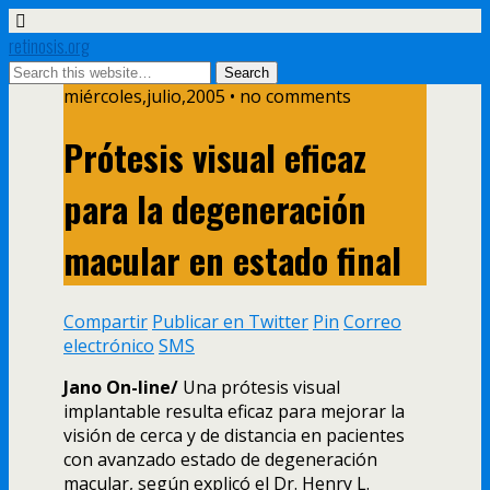
retinosis.org
miércoles,julio,2005 • no comments
Prótesis visual eficaz
para la degeneración
macular en estado final
Compartir
Publicar en Twitter
Pin
Correo
electrónico
SMS
Jano On-line/
Una prótesis visual
implantable resulta eficaz para mejorar la
visión de cerca y de distancia en pacientes
con avanzado estado de degeneración
macular, según explicó el Dr. Henry L.