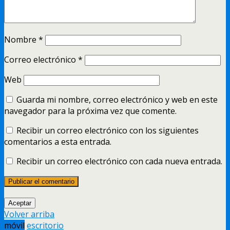
Nombre
*
Correo electrónico
*
Web
Guarda mi nombre, correo electrónico y web en este
navegador para la próxima vez que comente.
Recibir un correo electrónico con los siguientes
comentarios a esta entrada.
Recibir un correo electrónico con cada nueva entrada.
Aceptar
Volver arriba
móvil
escritorio