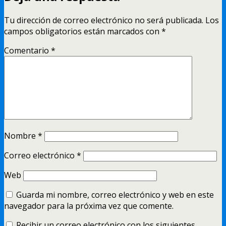
Tu dirección de correo electrónico no será publicada.
Los
campos obligatorios están marcados con
*
Comentario
*
Nombre
*
Correo electrónico
*
Web
Guarda mi nombre, correo electrónico y web en este
navegador para la próxima vez que comente.
Recibir un correo electrónico con los siguientes