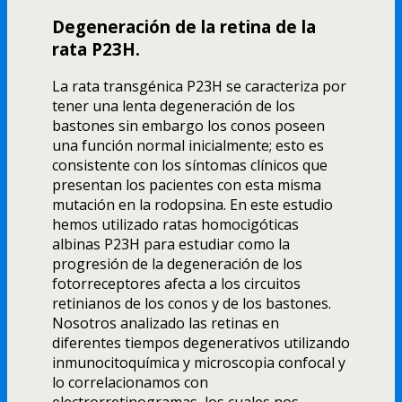
Degeneración de la retina de la
rata P23H.
La rata transgénica P23H se caracteriza por
tener una lenta degeneración de los
bastones sin embargo los conos poseen
una función normal inicialmente; esto es
consistente con los sí­ntomas clí­nicos que
presentan los pacientes con esta misma
mutación en la rodopsina. En este estudio
hemos utilizado ratas homocigóticas
albinas P23H para estudiar como la
progresión de la degeneración de los
fotorreceptores afecta a los circuitos
retinianos de los conos y de los bastones.
Nosotros analizado las retinas en
diferentes tiempos degenerativos utilizando
inmunocitoquí­mica y microscopia confocal y
lo correlacionamos con