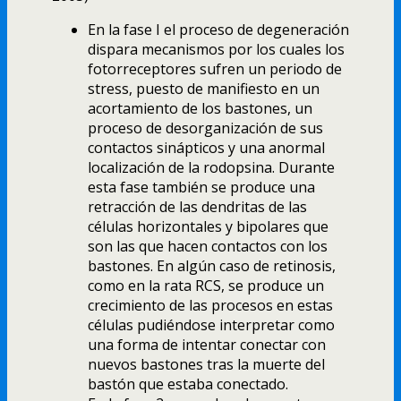
En la fase I el proceso de degeneración
dispara mecanismos por los cuales los
fotorreceptores sufren un periodo de
stress, puesto de manifiesto en un
acortamiento de los bastones, un
proceso de desorganización de sus
contactos sinápticos y una anormal
localización de la rodopsina. Durante
esta fase también se produce una
retracción de las dendritas de las
células horizontales y bipolares que
son las que hacen contactos con los
bastones. En algún caso de retinosis,
como en la rata RCS, se produce un
crecimiento de las procesos en estas
células pudiéndose interpretar como
una forma de intentar conectar con
nuevos bastones tras la muerte del
bastón que estaba conectado.