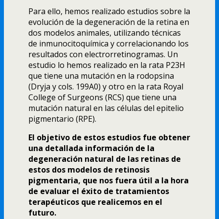
Para ello, hemos realizado estudios sobre la
evolución de la degeneración de la retina en
dos modelos animales, utilizando técnicas
de inmunocitoquí­mica y correlacionando los
resultados con electrorretinogramas. Un
estudio lo hemos realizado en la rata P23H
que tiene una mutación en la rodopsina
(Dryja y cols. 199A0) y otro en la rata Royal
College of Surgeons (RCS) que tiene una
mutación natural en las células del epitelio
pigmentario (RPE).
El objetivo de estos estudios fue obtener
una detallada información de la
degeneración natural de las retinas de
estos dos modelos de retinosis
pigmentaria, que nos fuera útil a la hora
de evaluar el éxito de tratamientos
terapéuticos que realicemos en el
futuro.