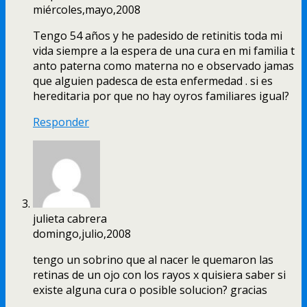
miércoles,mayo,2008
Tengo 54 años y he padesido de retinitis toda mi
vida siempre a la espera de una cura en mi familia t
anto paterna como materna no e observado jamas
que alguien padesca de esta enfermedad . si es
hereditaria por que no hay oyros familiares igual?
Responder
julieta cabrera
domingo,julio,2008
tengo un sobrino que al nacer le quemaron las
retinas de un ojo con los rayos x quisiera saber si
existe alguna cura o posible solucion? gracias