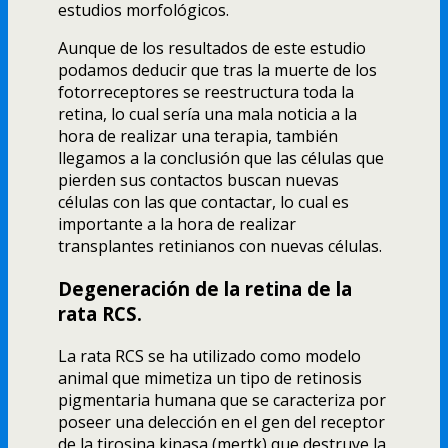
estudios morfológicos.
Aunque de los resultados de este estudio
podamos deducir que tras la muerte de los
fotorreceptores se reestructura toda la
retina, lo cual serí­a una mala noticia a la
hora de realizar una terapia, también
llegamos a la conclusión que las células que
pierden sus contactos buscan nuevas
células con las que contactar, lo cual es
importante a la hora de realizar
transplantes retinianos con nuevas células.
Degeneración de la retina de la
rata RCS.
La rata RCS se ha utilizado como modelo
animal que mimetiza un tipo de retinosis
pigmentaria humana que se caracteriza por
poseer una delección en el gen del receptor
de la tirosina kinasa (mertk) que destruye la