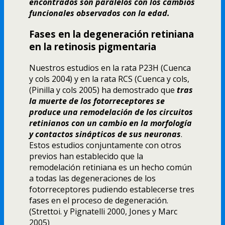
encontrados son paralelos con los cambios
funcionales observados con la edad.
Fases en la degeneración retiniana
en la retinosis pigmentaria
Nuestros estudios en la rata P23H (Cuenca
y cols 2004) y en la rata RCS (Cuenca y cols,
(Pinilla y cols 2005) ha demostrado que
tras
la muerte de los fotorreceptores se
produce una remodelación de los circuitos
retinianos con un cambio en la morfologí­a
y contactos sinápticos de sus neuronas
.
Estos estudios conjuntamente con otros
previos han establecido que la
remodelación retiniana es un hecho común
a todas las degeneraciones de los
fotorreceptores pudiendo establecerse tres
fases en el proceso de degeneración.
(Strettoi. y Pignatelli 2000, Jones y Marc
2005)