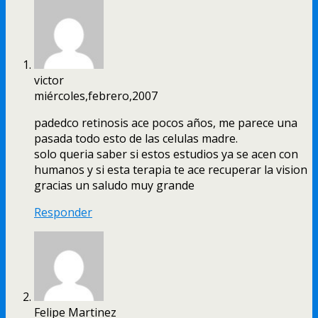
victor
miércoles,febrero,2007
padedco retinosis ace pocos años, me parece una
pasada todo esto de las celulas madre.
solo queria saber si estos estudios ya se acen con
humanos y si esta terapia te ace recuperar la vision
gracias un saludo muy grande
Responder
Felipe Martinez