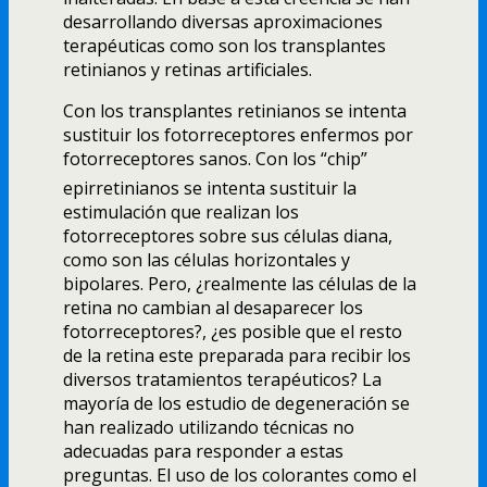
desarrollando diversas aproximaciones
terapéuticas como son los transplantes
retinianos y retinas artificiales.
Con los transplantes retinianos se intenta
sustituir los fotorreceptores enfermos por
fotorreceptores sanos. Con los “chip”
epirretinianos se intenta sustituir la
estimulación que realizan los
fotorreceptores sobre sus células diana,
como son las células horizontales y
bipolares. Pero, ¿realmente las células de la
retina no cambian al desaparecer los
fotorreceptores?, ¿es posible que el resto
de la retina este preparada para recibir los
diversos tratamientos terapéuticos? La
mayorí­a de los estudio de degeneración se
han realizado utilizando técnicas no
adecuadas para responder a estas
preguntas. El uso de los colorantes como el