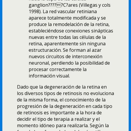
ganglion?????C?ares (Villegas y cols
1998). La red vascular retiniana
aparece totalmente modificada y se
produce la remodelación de la retina,
estableciéndose conexiones sinápticas
nuevas entre todas las células de la
retina, aparentemente sin ninguna
estructuración. Se forman al azar
nuevos circuitos de interconexión
neuronal, perdiendo la posibilidad de
procesar correctamente la
información visual.
Dado que la degeneración de la retina en
los diversos tipos de retinosis no evoluciona
de la misma forma, el conocimiento de la
progresión de la degeneración en cada tipo
de retinosis es importante a la hora de
decidir el tipo de terapia a realizar y el
momento idóneo para realizarla. Según la