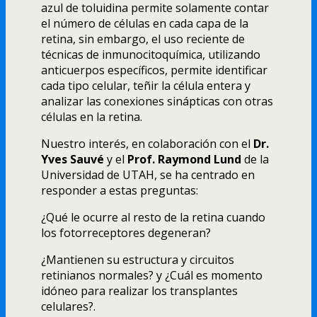
azul de toluidina permite solamente contar
el número de células en cada capa de la
retina, sin embargo, el uso reciente de
técnicas de inmunocitoquí­mica, utilizando
anticuerpos especí­ficos, permite identificar
cada tipo celular, teñir la célula entera y
analizar las conexiones sinápticas con otras
células en la retina.
Nuestro interés, en colaboración con el
Dr.
Yves Sauvé
y el
Prof. Raymond Lund
de la
Universidad de UTAH, se ha centrado en
responder a estas preguntas:
¿Qué le ocurre al resto de la retina cuando
los fotorreceptores degeneran?
¿Mantienen su estructura y circuitos
retinianos normales? y ¿Cuál es momento
idóneo para realizar los transplantes
celulares?.