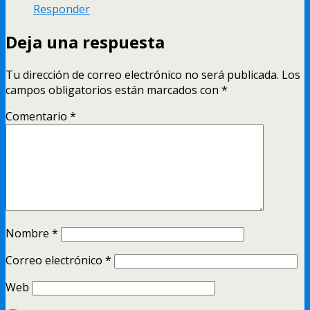
Responder
Deja una respuesta
Tu dirección de correo electrónico no será publicada.
Los
campos obligatorios están marcados con
*
Comentario
*
Nombre
*
Correo electrónico
*
Web