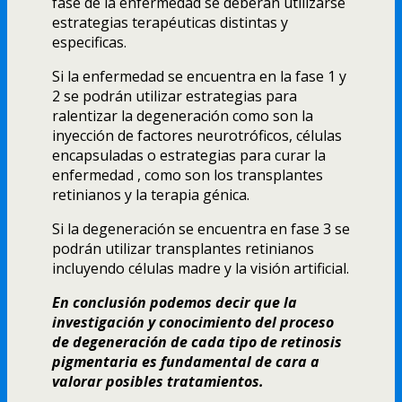
fase de la enfermedad se deberán utilizarse
estrategias terapéuticas distintas y
especificas.
Si la enfermedad se encuentra en la fase 1 y
2 se podrán utilizar estrategias para
ralentizar la degeneración como son la
inyección de factores neurotróficos, células
encapsuladas o estrategias para curar la
enfermedad , como son los transplantes
retinianos y la terapia génica.
Si la degeneración se encuentra en fase 3 se
podrán utilizar transplantes retinianos
incluyendo células madre y la visión artificial.
En conclusión podemos decir que la
investigación y conocimiento del proceso
de degeneración de cada tipo de retinosis
pigmentaria es fundamental de cara a
valorar posibles tratamientos.