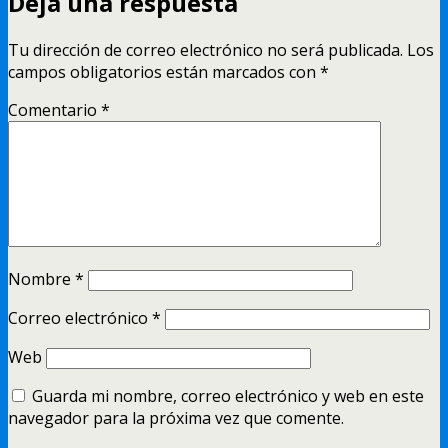
Deja una respuesta
Tu dirección de correo electrónico no será publicada.
Los
campos obligatorios están marcados con
*
Comentario
*
Nombre
*
Correo electrónico
*
Web
Guarda mi nombre, correo electrónico y web en este
navegador para la próxima vez que comente.