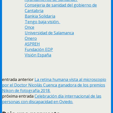
Consejeria de sanidad del gobierno de
Cantabria
Bankia Solidaria
Tengo baja visión.
Once
Universidad de Salamanca
Onero
ASPREH
Fundación EDP
Visión España
entrada anterior
La retina humana vista al microscopio
por el Doctor Nicolás Cuenca ganadora de los premios
Nikon de fotografía 2018.
próxima entrada
Celebración día internacional de las
personas con discapacidad en Oviedo.