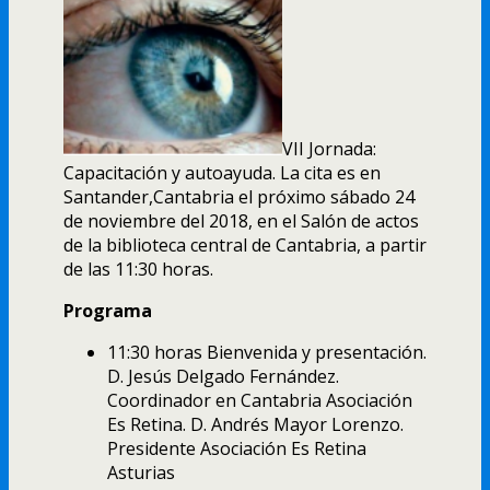
VII Jornada:
Capacitación y autoayuda. La cita es en
Santander,Cantabria el próximo sábado 24
de noviembre del 2018, en el Salón de actos
de la biblioteca central de Cantabria, a partir
de las 11:30 horas.
Programa
11:30 horas Bienvenida y presentación.
D. Jesús Delgado Fernández.
Coordinador en Cantabria Asociación
Es Retina. D. Andrés Mayor Lorenzo.
Presidente Asociación Es Retina
Asturias