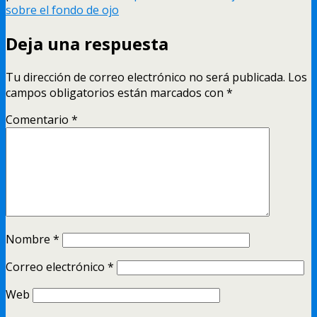
sobre el fondo de ojo
Deja una respuesta
Tu dirección de correo electrónico no será publicada.
Los
campos obligatorios están marcados con
*
Comentario
*
Nombre
*
Correo electrónico
*
Web