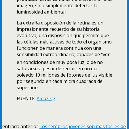
imagen, sino simplemente detectar la
luminosidad ambiental.
La extraña disposición de la retina es un
impresionante recuerdo de su historia
evolutiva, una disposición que permite que
las células más activas de todo el organismo
funcionen de manera continua con una
sensibilidad extraordinaria, capaces de “ver”
en condiciones de muy poca luz, o de no
saturarse a pesar de recibir en un dí­a
soleado 10 millones de fotones de luz visible
por segundo en cada micra cuadrada de
superficie.
FUENTE:
Amazing
entrada anterior
Los cerebros jóvenes son más fáciles de