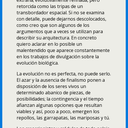
retorcida como las tripas de un
transbordador espacial. Si no se examina
con detalle, puede dejarnos descolocados,
como creo que son algunos de los
argumentos que a veces se utilizan para
describir su arquitectura. En concreto
quiero aclarar en lo posible un
malentendido que aparece constantemente
en los trabajos de divulgación sobre la
evolución biológica.
La evolución no es perfecta, no puede serlo.
El azar y la ausencia de finalismo ponen a
disposición de los seres vivos un
determinado abanico de piezas, de
posibilidades; la contingencia y el tiempo
afianzan algunas opciones que resultan
viables y así­, poco a poco, emergen los
repollos, las garrapatas, las mariposas y tú.