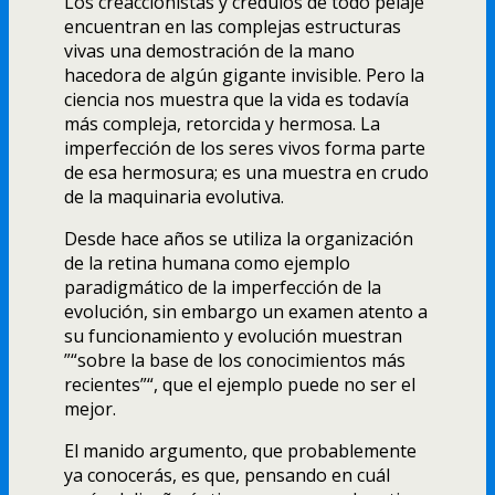
Los creaccionistas y crédulos de todo pelaje
encuentran en las complejas estructuras
vivas una demostración de la mano
hacedora de algún gigante invisible. Pero la
ciencia nos muestra que la vida es todaví­a
más compleja, retorcida y hermosa. La
imperfección de los seres vivos forma parte
de esa hermosura; es una muestra en crudo
de la maquinaria evolutiva.
Desde hace años se utiliza la organización
de la retina humana como ejemplo
paradigmático de la imperfección de la
evolución, sin embargo un examen atento a
su funcionamiento y evolución muestran
”“sobre la base de los conocimientos más
recientes”“, que el ejemplo puede no ser el
mejor.
El manido argumento, que probablemente
ya conocerás, es que, pensando en cuál