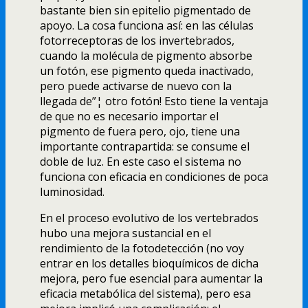
bastante bien sin epitelio pigmentado de
apoyo. La cosa funciona así­: en las células
fotorreceptoras de los invertebrados,
cuando la molécula de pigmento absorbe
un fotón, ese pigmento queda inactivado,
pero puede activarse de nuevo con la
llegada de”¦ otro fotón! Esto tiene la ventaja
de que no es necesario importar el
pigmento de fuera pero, ojo, tiene una
importante contrapartida: se consume el
doble de luz. En este caso el sistema no
funciona con eficacia en condiciones de poca
luminosidad.
En el proceso evolutivo de los vertebrados
hubo una mejora sustancial en el
rendimiento de la fotodetección (no voy
entrar en los detalles bioquí­micos de dicha
mejora, pero fue esencial para aumentar la
eficacia metabólica del sistema), pero esa