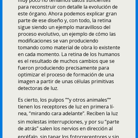
para reconstruir con detalle la evolución de
este órgano. Ahora podemos explicar gran
parte de ese diseño y, con todo, la retina
sigue siendo un ejemplo maravilloso del
proceso evolutivo, un ejemplo de cómo las
modificaciones se van produciendo
tomando como material de obra lo existente
en cada momento. La retina de los humanos
es el resultado de muchos cambios que se
fueron produciendo precisamente para
optimizar el proceso de formación de una
imagen a partir de unas células primitivas
detectoras de luz.
Es cierto, los pulpos ”“y otros animales”“
tienen los receptores de luz en primera lí­
nea, “mirando cara adelante”. Reciben la luz
sin molestas interrupciones, y por su “parte
de atrás” salen los nervios en dirección al
encéfalo, sin tapar los fotorreceptores y sin