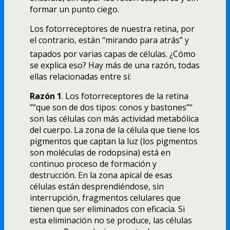
formar un punto ciego.
Los fotorreceptores de nuestra retina, por
el contrario, están “mirando para atrás” y
tapados por varias capas de células. ¿Cómo
se explica eso? Hay más de una razón, todas
ellas relacionadas entre sí­:
Razón 1
. Los fotorreceptores de la retina
”“que son de dos tipos: conos y bastones”“
son las células con más actividad metabólica
del cuerpo. La zona de la célula que tiene los
pigmentos que captan la luz (los pigmentos
son moléculas de rodopsina) está en
continuo proceso de formación y
destrucción. En la zona apical de esas
células están desprendiéndose, sin
interrupción, fragmentos celulares que
tienen que ser eliminados con eficacia. Si
esta eliminación no se produce, las células