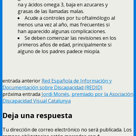
na y ácidos omega 3, baja en azucares y
grasas de las llamadas malas.
Acude a controles por tu oftalmólogo al
menos una vez al año, mas frecuentes si
han aparecido algunas complicaciones.
Se deben comenzar las revisiones en los
primeros años de edad, principalmente si
alguno de los padres padece miopí­a.
entrada anterior
Red Española de Información y
Documentación sobre Discapacidad (REDID)
próxima entrada
Jordi Monés, premiado por la Asociación
Discapacidad Visual Catalunya
Deja una respuesta
Tu dirección de correo electrónico no será publicada.
Los