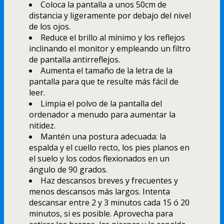
Coloca la pantalla a unos 50cm de
distancia y ligeramente por debajo del nivel
de los ojos.
Reduce el brillo al mí­nimo y los reflejos
inclinando el monitor y empleando un filtro
de pantalla antirreflejos.
Aumenta el tamaño de la letra de la
pantalla para que te resulte más fácil de
leer.
Limpia el polvo de la pantalla del
ordenador a menudo para aumentar la
nitidez.
Mantén una postura adecuada: la
espalda y el cuello recto, los pies planos en
el suelo y los codos flexionados en un
ángulo de 90 grados.
Haz descansos breves y frecuentes y
menos descansos más largos. Intenta
descansar entre 2 y 3 minutos cada 15 ó 20
minutos, si es posible. Aprovecha para