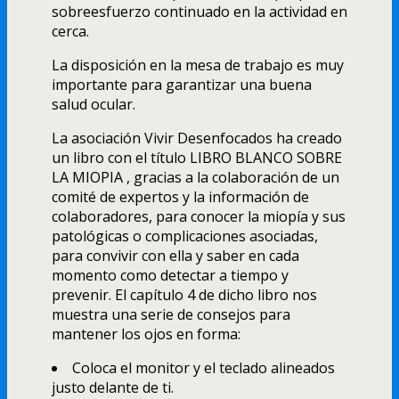
sobreesfuerzo continuado en la actividad en
cerca.
La disposición en la mesa de trabajo es muy
importante para garantizar una buena
salud ocular.
La asociación Vivir Desenfocados ha creado
un libro con el tí­tulo LIBRO BLANCO SOBRE
LA MIOPIA , gracias a la colaboración de un
comité de expertos y la información de
colaboradores, para conocer la miopí­a y sus
patológicas o complicaciones asociadas,
para convivir con ella y saber en cada
momento como detectar a tiempo y
prevenir. El capí­tulo 4 de dicho libro nos
muestra una serie de consejos para
mantener los ojos en forma:
Coloca el monitor y el teclado alineados
justo delante de ti.