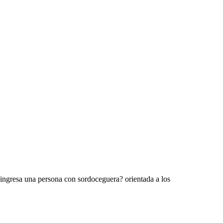
ingresa una persona con sordoceguera? orientada a los