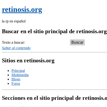
retinosis.org
la rp en español
Buscar en el sitio principal de retinosis.org
Texto a buscar:
Saltar al contenido
Sitios en retinosis.org
Principal
Multimedia
Blogs
Foros
Secciones en el sitio principal de retinosis.