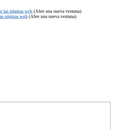
de las páginas web
(Abre una nueva ventana)
las páginas web
(Abre una nueva ventana)