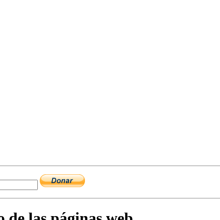
o de las páginas web