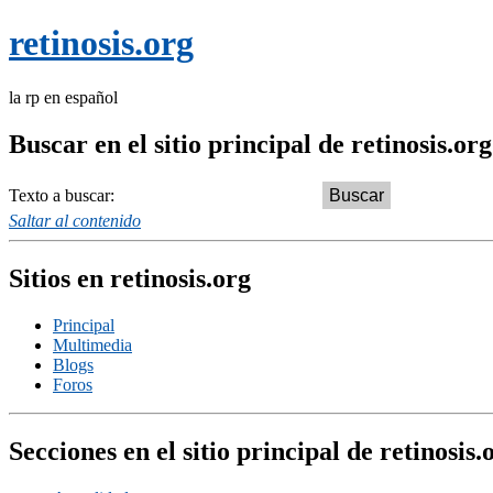
retinosis.org
la rp en español
Buscar en el sitio principal de retinosis.org
Texto a buscar:
Saltar al contenido
Sitios en retinosis.org
Principal
Multimedia
Blogs
Foros
Secciones en el sitio principal de retinosis.