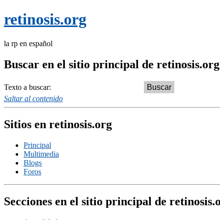
retinosis.org
la rp en español
Buscar en el sitio principal de retinosis.org
Texto a buscar:
Saltar al contenido
Sitios en retinosis.org
Principal
Multimedia
Blogs
Foros
Secciones en el sitio principal de retinosis.