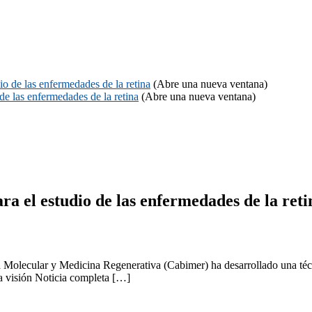
o de las enfermedades de la retina
(Abre una nueva ventana)
de las enfermedades de la retina
(Abre una nueva ventana)
a el estudio de las enfermedades de la reti
Molecular y Medicina Regenerativa (Cabimer) ha desarrollado una técni
 la visión Noticia completa […]