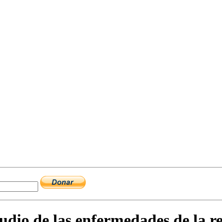
udio de las enfermedades de la r