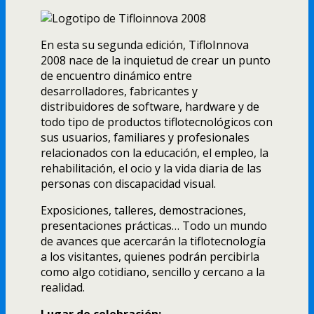
En esta su segunda edición, TifloInnova
2008 nace de la inquietud de crear un punto
de encuentro dinámico entre
desarrolladores, fabricantes y
distribuidores de software, hardware y de
todo tipo de productos tiflotecnológicos con
sus usuarios, familiares y profesionales
relacionados con la educación, el empleo, la
rehabilitación, el ocio y la vida diaria de las
personas con discapacidad visual.
Exposiciones, talleres, demostraciones,
presentaciones prácticas… Todo un mundo
de avances que acercarán la tiflotecnologí­a
a los visitantes, quienes podrán percibirla
como algo cotidiano, sencillo y cercano a la
realidad.
Lugar de celebración: