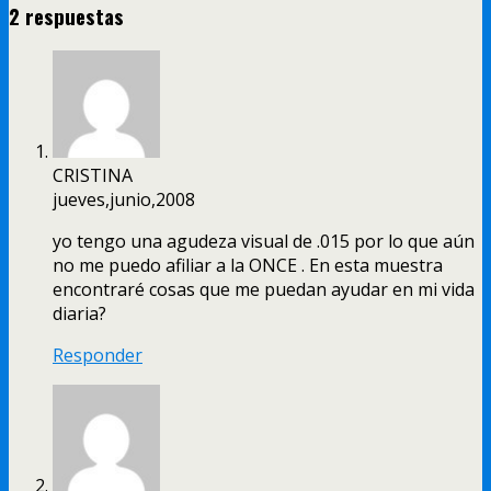
2 respuestas
CRISTINA
jueves,junio,2008
yo tengo una agudeza visual de .015 por lo que aún
no me puedo afiliar a la ONCE . En esta muestra
encontraré cosas que me puedan ayudar en mi vida
diaria?
Responder