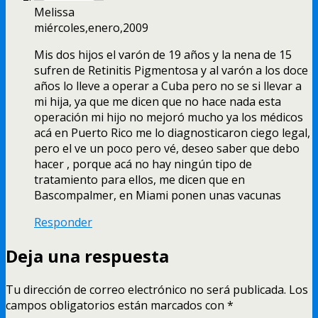
Melissa
miércoles,enero,2009
Mis dos hijos el varón de 19 años y la nena de 15
sufren de Retinitis Pigmentosa y al varón a los doce
años lo lleve a operar a Cuba pero no se si llevar a
mi hija, ya que me dicen que no hace nada esta
operación mi hijo no mejoró mucho ya los médicos
acá en Puerto Rico me lo diagnosticaron ciego legal,
pero el ve un poco pero vé, deseo saber que debo
hacer , porque acá no hay ningún tipo de
tratamiento para ellos, me dicen que en
Bascompalmer, en Miami ponen unas vacunas
Responder
Deja una respuesta
Tu dirección de correo electrónico no será publicada.
Los
campos obligatorios están marcados con
*