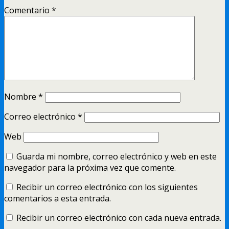
Comentario
*
Nombre
*
Correo electrónico
*
Web
Guarda mi nombre, correo electrónico y web en este
navegador para la próxima vez que comente.
Recibir un correo electrónico con los siguientes
comentarios a esta entrada.
Recibir un correo electrónico con cada nueva entrada.