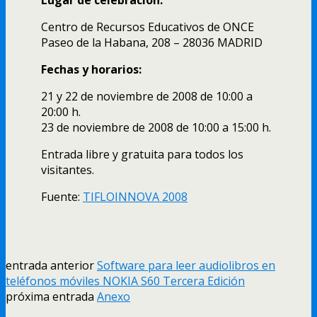
Centro de Recursos Educativos de ONCE
Paseo de la Habana, 208 – 28036 MADRID
Fechas y horarios:
21 y 22 de noviembre de 2008 de 10:00 a
20:00 h.
23 de noviembre de 2008 de 10:00 a 15:00 h.
Entrada libre y gratuita para todos los
visitantes.
Fuente:
TIFLOINNOVA 2008
entrada anterior
Software para leer audiolibros en
teléfonos móviles NOKIA S60 Tercera Edición
próxima entrada
Anexo