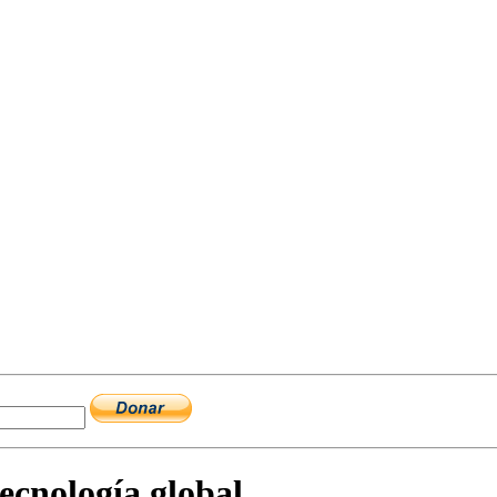
cnología global