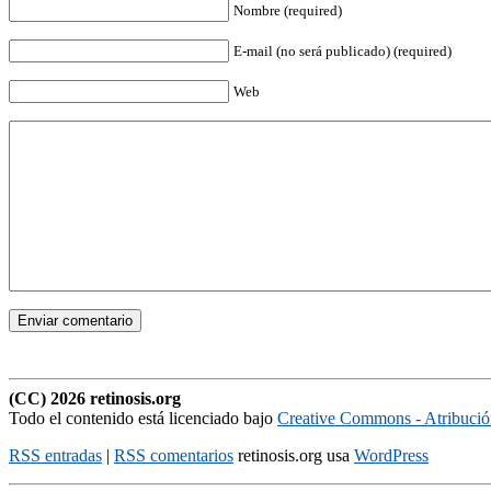
Nombre (required)
E-mail (no será publicado) (required)
Web
(CC) 2026 retinosis.org
Todo el contenido está licenciado bajo
Creative Commons - Atribuci
RSS entradas
|
RSS comentarios
retinosis.org usa
WordPress