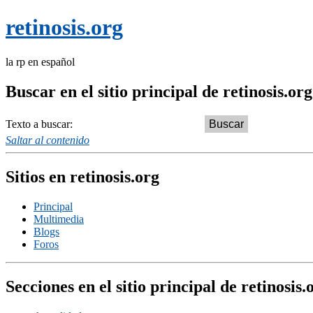
retinosis.org
la rp en español
Buscar en el sitio principal de retinosis.org
Texto a buscar:
Saltar al contenido
Sitios en retinosis.org
Principal
Multimedia
Blogs
Foros
Secciones en el sitio principal de retinosis.