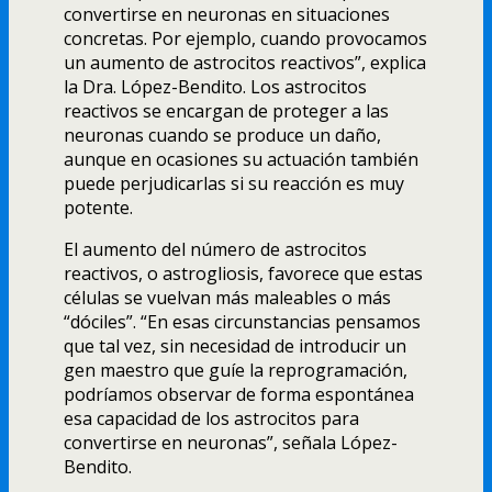
convertirse en neuronas en situaciones
concretas. Por ejemplo, cuando provocamos
un aumento de astrocitos reactivos”, explica
la Dra. López-Bendito. Los astrocitos
reactivos se encargan de proteger a las
neuronas cuando se produce un daño,
aunque en ocasiones su actuación también
puede perjudicarlas si su reacción es muy
potente.
El aumento del número de astrocitos
reactivos, o astrogliosis, favorece que estas
células se vuelvan más maleables o más
“dóciles”. “En esas circunstancias pensamos
que tal vez, sin necesidad de introducir un
gen maestro que guíe la reprogramación,
podríamos observar de forma espontánea
esa capacidad de los astrocitos para
convertirse en neuronas”, señala López-
Bendito.