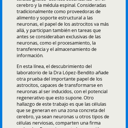
cerebro y la médula espinal. Consideradas
tradicionalmente como proveedoras de
alimento y soporte estructural a las
neuronas, el papel de los astrocitos va más
allá, y participan también en tareas que
antes se consideraban exclusivas de las
neuronas, como el procesamiento, la
transferencia y el almacenamiento de
información.
En esta línea, el descubrimiento del
laboratorio de la Dra López-Bendito añade
otra prueba del importante papel de los
astrocitos, capaces de transformarse en
neuronas al ser inducidos, con el potencial
regenerativo que esto supone. Otro
hallazgo de este trabajo es que las células
que se generan en una zona concreta del
cerebro, ya sean neuronas u otros tipos de
células nerviosas, comparten una firma