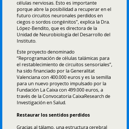
células nerviosas. Esto es importante
porque abre la posibilidad a recuperar en el
futuro circuitos neuronales perdidos en
ciegos o sordos congénitos”, explica la Dra.
López-Bendito, que es directora de la
Unidad de Neurobiología del Desarrollo del
Instituto.
Este proyecto denominado
“Reprogramación de células talámicas para
el restablecimiento de circuitos sensoriales”,
ha sido financiado por la Generalitat
Valenciana con 400.000 euros y es la semilla
para un nuevo proyecto impulsado por la
Fundación La Caixa con 499.000 euros, a
través de la Convocatoria CaixaResearch de
Investigación en Salud.
Restaurar los sentidos perdidos
Gracias al tálamo, una estructura cerebral