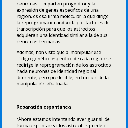
neuronas comparten progenitor y la
expresión de genes específicos de una
región, es esa firma molecular la que dirige
la reprogramación inducida por factores de
transcripción para que los astrocitos
adquieran una identidad similar a la de sus
neuronas hermanas.
Además, han visto que al manipular ese
código genético específico de cada región se
redirige la reprogramación de los astrocitos
hacia neuronas de identidad regional
diferente, pero predecible, en función de la
manipulación efectuada.
Reparación espontánea
“Ahora estamos intentando averiguar si, de
forma espontánea, los astrocitos pueden