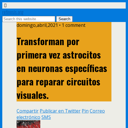
retinosis.org
domingo,abril,2021 • 1 comment
Transforman por
primera vez astrocitos
en neuronas específicas
para reparar circuitos
visuales.
Compartir
Publicar en Twitter
Pin
Correo
electrónico
SMS