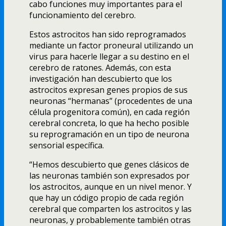
cabo funciones muy importantes para el
funcionamiento del cerebro.
Estos astrocitos han sido reprogramados
mediante un factor proneural utilizando un
virus para hacerle llegar a su destino en el
cerebro de ratones. Además, con esta
investigación han descubierto que los
astrocitos expresan genes propios de sus
neuronas “hermanas” (procedentes de una
célula progenitora común), en cada región
cerebral concreta, lo que ha hecho posible
su reprogramación en un tipo de neurona
sensorial específica.
“Hemos descubierto que genes clásicos de
las neuronas también son expresados por
los astrocitos, aunque en un nivel menor. Y
que hay un código propio de cada región
cerebral que comparten los astrocitos y las
neuronas, y probablemente también otras