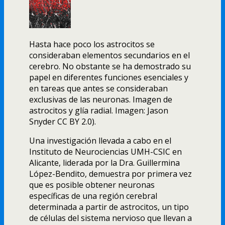
Hasta hace poco los astrocitos se
consideraban elementos secundarios en el
cerebro. No obstante se ha demostrado su
papel en diferentes funciones esenciales y
en tareas que antes se consideraban
exclusivas de las neuronas. Imagen de
astrocitos y glía radial. Imagen: Jason
Snyder CC BY 2.0).
Una investigación llevada a cabo en el
Instituto de Neurociencias UMH-CSIC en
Alicante, liderada por la Dra. Guillermina
López-Bendito, demuestra por primera vez
que es posible obtener neuronas
específicas de una región cerebral
determinada a partir de astrocitos, un tipo
de células del sistema nervioso que llevan a