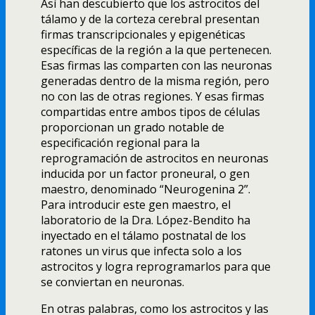
Así han descubierto que los astrocitos del
tálamo y de la corteza cerebral presentan
firmas transcripcionales y epigenéticas
específicas de la región a la que pertenecen.
Esas firmas las comparten con las neuronas
generadas dentro de la misma región, pero
no con las de otras regiones. Y esas firmas
compartidas entre ambos tipos de células
proporcionan un grado notable de
especificación regional para la
reprogramación de astrocitos en neuronas
inducida por un factor proneural, o gen
maestro, denominado “Neurogenina 2”.
Para introducir este gen maestro, el
laboratorio de la Dra. López-Bendito ha
inyectado en el tálamo postnatal de los
ratones un virus que infecta solo a los
astrocitos y logra reprogramarlos para que
se conviertan en neuronas.
En otras palabras, como los astrocitos y las