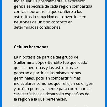
molecular. Es precisamente la expresión
génica específica de cada región compartida
con las neuronas, la que confiere a los
astrocitos la capacidad de convertirse en
neuronas de un tipo concreto en
determinadas condiciones.
Células hermanas
La hipótesis de partida del grupo de
Guillermina López-Bendito fue que, dado
que las neuronas y los astrocitos se
generan a partir de las mismas zonas
germinales, podrían compartir firmas
moleculares comunes que reflejen su origen
y actúen potencialmente para coordinar las
características de desarrollo específicas de
la región a la que pertenecen.