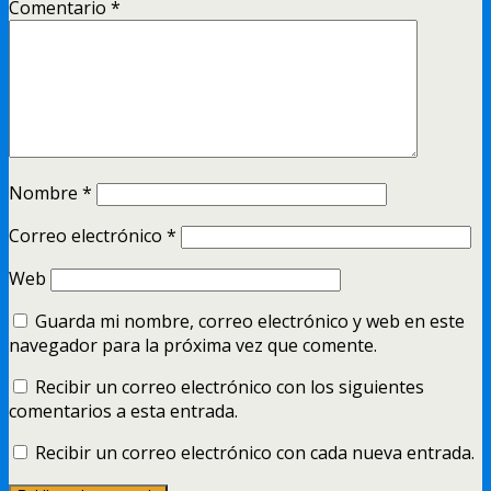
Comentario
*
Nombre
*
Correo electrónico
*
Web
Guarda mi nombre, correo electrónico y web en este
navegador para la próxima vez que comente.
Recibir un correo electrónico con los siguientes
comentarios a esta entrada.
Recibir un correo electrónico con cada nueva entrada.