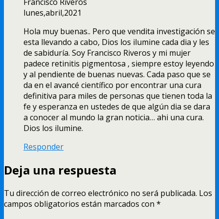
Francisco Riveros
lunes,abril,2021
Hola muy buenas.. Pero que vendita investigación se
esta llevando a cabo, Dios los ilumine cada dia y les
de sabiduría. Soy Francisco Riveros y mi mujer
padece retinitis pigmentosa , siempre estoy leyendo
y al pendiente de buenas nuevas. Cada paso que se
da en el avancé científico por encontrar una cura
definitiva para miles de personas que tienen toda la
fe y esperanza en ustedes de que algún dia se dara
a conocer al mundo la gran noticia… ahi una cura.
Dios los ilumine.
Responder
Deja una respuesta
Tu dirección de correo electrónico no será publicada.
Los
campos obligatorios están marcados con
*