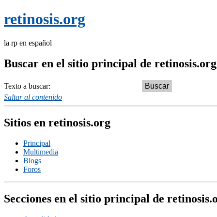
retinosis.org
la rp en español
Buscar en el sitio principal de retinosis.org
Texto a buscar:
Saltar al contenido
Sitios en retinosis.org
Principal
Multimedia
Blogs
Foros
Secciones en el sitio principal de retinosis.