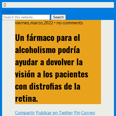
retinosis.org
viernes,marzo,2022 • no comments
Un fármaco para el
alcoholismo podría
ayudar a devolver la
visión a los pacientes
con distrofias de la
retina.
Compartir
Publicar en Twitter
Pin
Correo