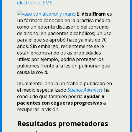
electrónico
SMS
El
disulfiram
es
un fármaco conocido en la práctica médica
como un potente disuasorio del consumo
de alcohol en pacientes alcohólicos; un uso
para el que se aprobó hace ya más de 70
años. Sin embargo, recientemente se le
están encontrando otras propiedades
útiles: por ejemplo, podría proteger los
pulmones frente a la lesión pulmonar que
causa la covid.
Igualmente, ahora un trabajo publicado en
el medio especializado
Science Advances
ha
concluido que también podría
ayudar a
pacientes con cegueras progresivas
a
recuperar la visión.
Resultados prometedores