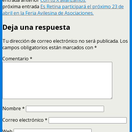
próxima entrada
Es Retina participará el próximo 23 de
abril en la Feria Avilesina de Asociaciones.
Deja una respuesta
Tu dirección de correo electrónico no será publicada.
Los
campos obligatorios están marcados con
*
Comentario
*
Nombre
*
Correo electrónico
*
Web