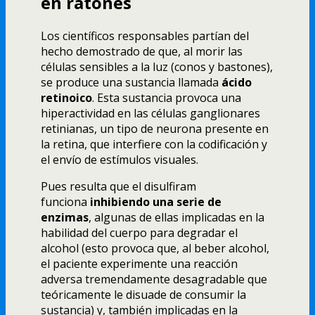
en ratones
Los científicos responsables partían del
hecho demostrado de que, al morir las
células sensibles a la luz (conos y bastones),
se produce una sustancia llamada
ácido
retinoico
. Esta sustancia provoca una
hiperactividad en las células ganglionares
retinianas, un tipo de neurona presente en
la retina, que interfiere con la codificación y
el envío de estímulos visuales.
Pues resulta que el disulfiram
funciona
inhibiendo una serie de
enzimas
, algunas de ellas implicadas en la
habilidad del cuerpo para degradar el
alcohol (esto provoca que, al beber alcohol,
el paciente experimente una reacción
adversa tremendamente desagradable que
teóricamente le disuade de consumir la
sustancia) y, también implicadas en la