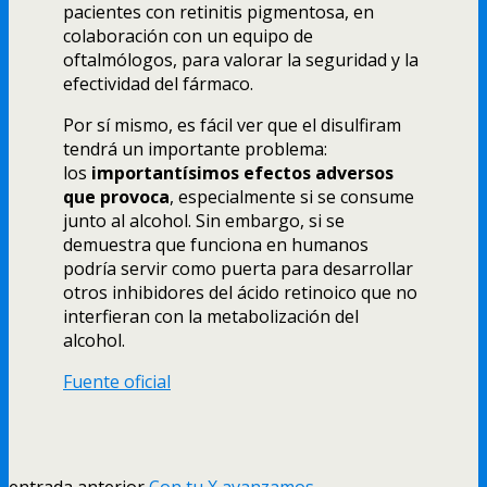
pacientes con retinitis pigmentosa, en
colaboración con un equipo de
oftalmólogos, para valorar la seguridad y la
efectividad del fármaco.
Por sí mismo, es fácil ver que el disulfiram
tendrá un importante problema:
los
importantísimos efectos adversos
que provoca
, especialmente si se consume
junto al alcohol. Sin embargo, si se
demuestra que funciona en humanos
podría servir como puerta para desarrollar
otros inhibidores del ácido retinoico que no
interfieran con la metabolización del
alcohol.
Fuente oficial
entrada anterior
Con tu X avanzamos.