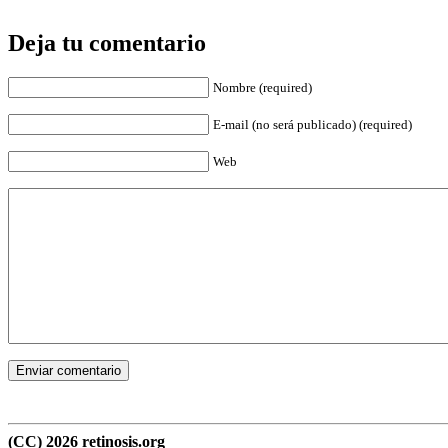
Deja tu comentario
Nombre (required)
E-mail (no será publicado) (required)
Web
(CC) 2026 retinosis.org