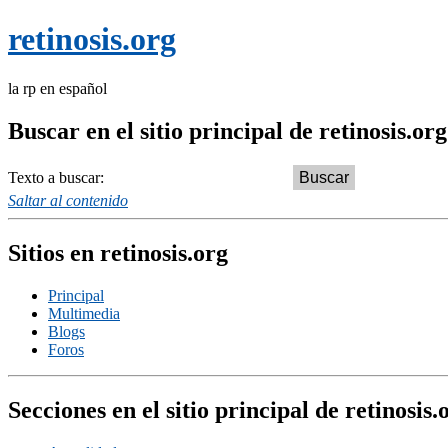
retinosis.org
la rp en español
Buscar en el sitio principal de retinosis.org
Texto a buscar:
Saltar al contenido
Sitios en retinosis.org
Principal
Multimedia
Blogs
Foros
Secciones en el sitio principal de retinosis.