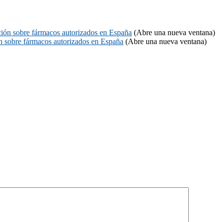
ón sobre fármacos autorizados en España
(Abre una nueva ventana)
 sobre fármacos autorizados en España
(Abre una nueva ventana)