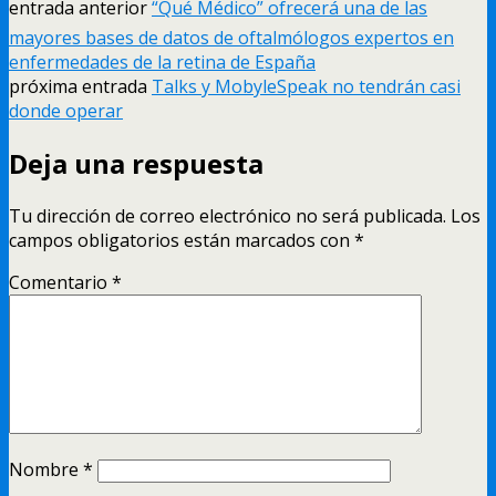
entrada anterior
“Qué Médico” ofrecerá una de las
mayores bases de datos de oftalmólogos expertos en
enfermedades de la retina de España
próxima entrada
Talks y MobyleSpeak no tendrán casi
donde operar
Deja una respuesta
Tu dirección de correo electrónico no será publicada.
Los
campos obligatorios están marcados con
*
Comentario
*
Nombre
*