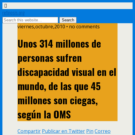
retinosis.org
viernes,octubre,2010 • no comments
Unos 314 millones de
personas sufren
discapacidad visual en el
mundo, de las que 45
millones son ciegas,
según la OMS
Compartir
Publicar en Twitter
Pin
Correo