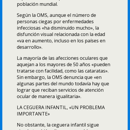
población mundial.
Según la OMS, aunque el número de
personas ciegas por enfermedades
infecciosas «ha disminuido mucho», la
disfunción visual relacionada con la edad
«va en aumento, incluso en los paí­ses en
desarrollo».
La mayorí­a de las afecciones oculares que
aquejan a los mayores de 50 años «pueden
tratarse con facilidad, como las cataratas».
Sin embargo, la OMS denuncia que «en
algunas partes del mundo todaví­a hay que
lograr que reciban servicios de atención
ocular de manera igualitaria».
LA CEGUERA INFANTIL, «UN PROBLEMA
IMPORTANTE»
No obstante, la ceguera infantil sigue