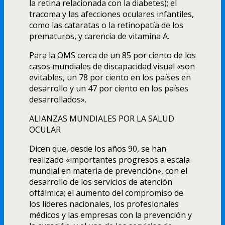
la retina relacionada con la diabetes); el
tracoma y las afecciones oculares infantiles,
como las cataratas o la retinopatí­a de los
prematuros, y carencia de vitamina A.
Para la OMS cerca de un 85 por ciento de los
casos mundiales de discapacidad visual «son
evitables, un 78 por ciento en los paí­ses en
desarrollo y un 47 por ciento en los paí­ses
desarrollados».
ALIANZAS MUNDIALES POR LA SALUD
OCULAR
Dicen que, desde los años 90, se han
realizado «importantes progresos a escala
mundial en materia de prevención», con el
desarrollo de los servicios de atención
oftálmica; el aumento del compromiso de
los lí­deres nacionales, los profesionales
médicos y las empresas con la prevención y