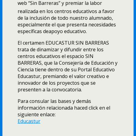
web “Sin Barreras” y premiar la labor
realizada en los centros educativos a favor
de la inclusión de todo nuestro alumnado,
especialmente el que presenta necesidades
especí­ficas deapoyo educativo.
El certamen EDUCASTUR SIN BARRERAS
trata de dinamizar y difundir entre los
centros educativos el espacio SIN
BARRERAS, que la Consejerí­a de Educación y
Ciencia tiene dentro de su Portal Educativo
Educastur, premiando el valor creativo e
innovador de los proyectos que se
presenten a la convocatoria.
Para consular las bases y demás
información relacionada haced click en el
siguiente enlace:
Educastur