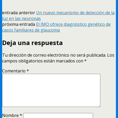
entrada anterior
Un nuevo mecanismo de detección de la
luz en las neuronas
próxima entrada
El IMO ofrece diagnóstico genético de
casos familiares de glaucoma
Deja una respuesta
Tu dirección de correo electrónico no será publicada.
Los
campos obligatorios están marcados con
*
Comentario
*
Nombre
*