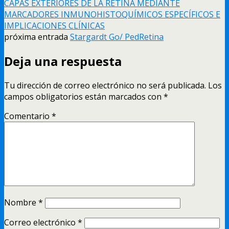
CAPAS EXTERIORES DE LA RETINA MEDIANTE
MARCADORES INMUNOHISTOQUÍMICOS ESPECÍFICOS E
IMPLICACIONES CLÍNICAS
próxima entrada
Stargardt Go/ PedRetina
Deja una respuesta
Tu dirección de correo electrónico no será publicada.
Los
campos obligatorios están marcados con
*
Comentario
*
Nombre
*
Correo electrónico
*