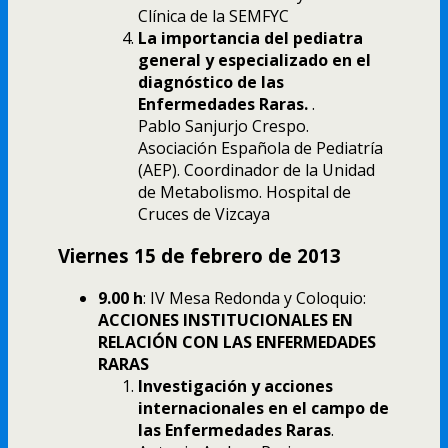
Clínica de la SEMFYC
La importancia del pediatra
general y especializado en el
diagnóstico de las
Enfermedades Raras.
.
Pablo Sanjurjo Crespo.
Asociación Española de Pediatría
(AEP). Coordinador de la Unidad
de Metabolismo. Hospital de
Cruces de Vizcaya
Viernes 15 de febrero de 2013
9.00 h
: IV Mesa Redonda y Coloquio:
ACCIONES INSTITUCIONALES EN
RELACIÓN CON LAS ENFERMEDADES
RARAS
Investigación y acciones
internacionales en el campo de
las Enfermedades Raras
.