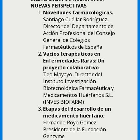
NUEVAS PERSPECTIVAS
Novedades farmacológicas.
Santiago Cuéllar Rodríguez.
Director del Departamento de
Acción Profesional del Consejo
General de Colegios
Farmacéuticos de España
Vacíos terapéuticos en
Enfermedades Raras: Un
proyecto colaborativo
.
Teo Mayayo. Director del
Instituto Investigación
Biotecnológica Farmacéutica y
Medicamentos Huérfanos S.L.
(INVES BIOFARM)
Etapas del desarrollo de un
medicamento huérfano
.
Fernando Royo Gómez.
Presidente de la Fundación
Genzyme