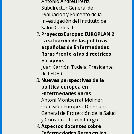
Antonio Andreu Periz.
Subdirector General de
Evaluación y Fomento de la
Investigación del Instituto de
Salud Carlos III
Proyecto Europeo EUROPLAN 2:
La situación de las políticas
españolas de Enfermedades
Raras frente a las directrices
europeas
.
Juan Carrión Tudela. Presidente
de FEDER
Nuevas perspectivas de la
política europea en
Enfermedades Raras
.
Antoni Montserrat Moliner.
Comisión Europea. Dirección
General de Protección de la Salud
y Consumo, Luxemburgo
Aspectos docentes sobre
Enfermedades Raras en las