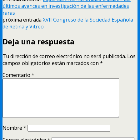
últimos avances en investigación de las enfermedades
raras
próxima entrada
XVII Congreso de la Sociedad Española
de Retina y Vítreo
Deja una respuesta
Tu dirección de correo electrónico no será publicada.
Los
campos obligatorios están marcados con
*
Comentario
*
Nombre
*