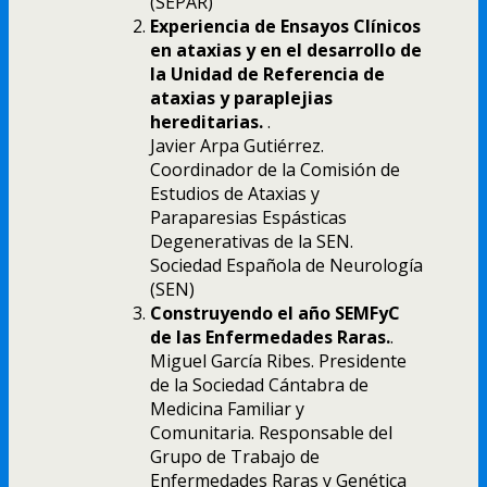
(SEPAR)
Experiencia de Ensayos Clínicos
en ataxias y en el desarrollo de
la Unidad de Referencia de
ataxias y paraplejias
hereditarias.
.
Javier Arpa Gutiérrez.
Coordinador de la Comisión de
Estudios de Ataxias y
Paraparesias Espásticas
Degenerativas de la SEN.
Sociedad Española de Neurología
(SEN)
Construyendo el año SEMFyC
de las Enfermedades Raras.
.
Miguel García Ribes. Presidente
de la Sociedad Cántabra de
Medicina Familiar y
Comunitaria. Responsable del
Grupo de Trabajo de
Enfermedades Raras y Genética