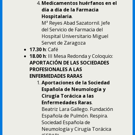
Medicamentos huérfanos en el
día a día de la Farmacia
Hospitalaria
.
Mª Reyes Abad Sazatornil. Jefe
del Servicio de Farmacia del
Hospital Universitario Miguel
Servet de Zaragoza
17.30 h
: Café
18.00 h
: III Mesa Redonda y Coloquio:
APORTACIÓN DE LAS SOCIEDADES
PROFESIONALES A LAS
ENFERMEDADES RARAS
Aportaciones de la Sociedad
Española de Neumología y
Cirugía Torácica a las
Enfermedades Raras
.
Beatriz Lara Gallego. Fundación
Española de Pulmón. Respira.
Sociedad Española de
Neumología y Cirugía Torácica