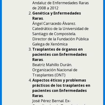
Andaluz de Enfermedades Raras
de 2008 a 2012
Genética y Enfermedades
Raras
.
Ángel Carracedo Álvarez.
Catedrático de la Universidad de
Santiago de Compostela.
Director de la Fundación Pública
Galega de Xenómica
Trasplantes de órganos en
pacientes con Enfermedades
Raras
.
Beatriz Mahillo Durán.
Organización Nacional de
Trasplantes (ONT)
Aspectos éticos y problemas
prácticos de los trasplantes en
pacientes con Enfermedades
Raras
.
José Pérez Bernal. Ex-