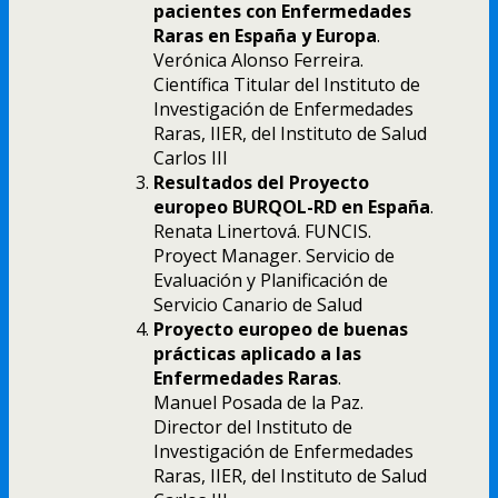
pacientes con Enfermedades
Raras en España y Europa
.
Verónica Alonso Ferreira.
Científica Titular del Instituto de
Investigación de Enfermedades
Raras, IIER, del Instituto de Salud
Carlos III
Resultados del Proyecto
europeo BURQOL-RD en España
.
Renata Linertová. FUNCIS.
Proyect Manager. Servicio de
Evaluación y Planificación de
Servicio Canario de Salud
Proyecto europeo de buenas
prácticas aplicado a las
Enfermedades Raras
.
Manuel Posada de la Paz.
Director del Instituto de
Investigación de Enfermedades
Raras, IIER, del Instituto de Salud