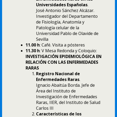
Universidades Españolas
.
José Antonio Sánchez Alcázar.
Investigador del Departamento
de Fisiología, Anatomía y
Patología celular de la
Universidad Pablo de Olavide de
Sevilla
11.00 h
: Café. Visita a pósteres
11.30 h
: V Mesa Redonda y Coloquio:
INVESTIGACIÓN EPIDEMIOLÓGICA EN
RELACIÓN CON LAS ENFERMEDADES
RARAS
Registro Nacional de
Enfermedades Raras
.
Ignacio Abaitúa Borda. Jefe de
Área del Instituto de
Investigación de Enfermedades
Raras, IIER, del Instituto de Salud
Carlos III
Características de los