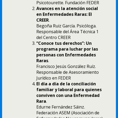
Psicotourette. Fundación FEDER
Avances en la atención social
en Enfermedades Raras: El
CREER
.
Begoña Ruiz García. Psicóloga.
Responsable del Área Técnica 1
del Centro CREER
“Conoce tus derechos”: Un
programa para luchar por las
personas con Enfermedades
Raras
.
Francisco Jesús González Ruíz.
Responsable de Asesoramiento
Jurídico en FEDER
El día a día de la conciliación
familiar y laboral para quienes
conviven con una Enfermedad
Rara
.
Edurne Fernández Sáinz.
Federación ASEM (Asociación de