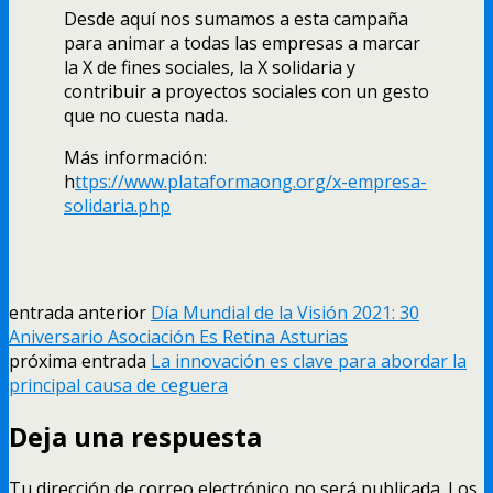
Desde aquí nos sumamos a esta campaña
para animar a todas las empresas a marcar
la X de fines sociales, la X solidaria y
contribuir a proyectos sociales con un gesto
que no cuesta nada.
Más información:
h
ttps://www.plataformaong.org/x-empresa-
solidaria.php
entrada anterior
Día Mundial de la Visión 2021: 30
Aniversario Asociación Es Retina Asturias
próxima entrada
La innovación es clave para abordar la
principal causa de ceguera
Deja una respuesta
Tu dirección de correo electrónico no será publicada.
Los