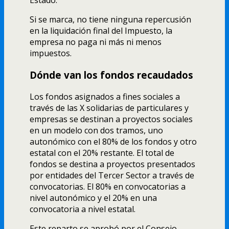
Estado.
Si se marca, no tiene ninguna repercusión
en la liquidación final del Impuesto, la
empresa no paga ni más ni menos
impuestos.
Dónde van los fondos recaudados
Los fondos asignados a fines sociales a
través de las X solidarias de particulares y
empresas se destinan a proyectos sociales
en un modelo con dos tramos, uno
autonómico con el 80% de los fondos y otro
estatal con el 20% restante. El total de
fondos se destina a proyectos presentados
por entidades del Tercer Sector a través de
convocatorias. El 80% en convocatorias a
nivel autonómico y el 20% en una
convocatoria a nivel estatal.
Este reparto se aprobó por el Consejo