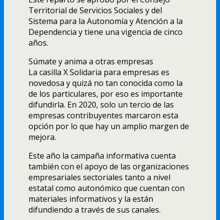
Territorial de Servicios Sociales y del
Sistema para la Autonomía y Atención a la
Dependencia y tiene una vigencia de cinco
años.
Súmate y anima a otras empresas
La casilla X Solidaria para empresas es
novedosa y quizá no tan conocida como la
de los particulares, por eso es importante
difundirla. En 2020, solo un tercio de las
empresas contribuyentes marcaron esta
opción por lo que hay un amplio margen de
mejora.
Este año la campaña informativa cuenta
también con el apoyo de las organizaciones
empresariales sectoriales tanto a nivel
estatal como autonómico que cuentan con
materiales informativos y la están
difundiendo a través de sus canales.