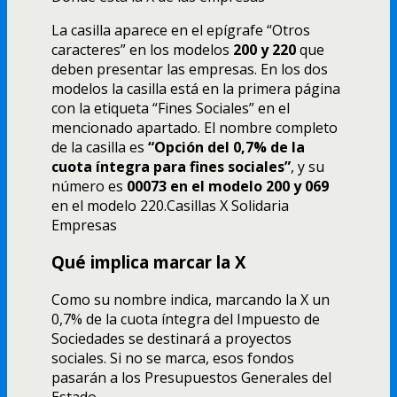
La casilla aparece en el epígrafe “Otros
caracteres” en los modelos
200 y 220
que
deben presentar las empresas. En los dos
modelos la casilla está en la primera página
con la etiqueta “Fines Sociales” en el
mencionado apartado. El nombre completo
de la casilla es
“Opción del 0,7% de la
cuota íntegra para fines sociales”
, y su
número es
00073 en el modelo 200 y 069
en el modelo 220.Casillas X Solidaria
Empresas
Qué implica marcar la X
Como su nombre indica, marcando la X un
0,7% de la cuota íntegra del Impuesto de
Sociedades se destinará a proyectos
sociales. Si no se marca, esos fondos
pasarán a los Presupuestos Generales del