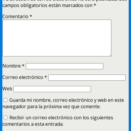
campos obligatorios están marcados con
*
Comentario
*
Nombre
*
Correo electrónico
*
Web
Guarda mi nombre, correo electrónico y web en este
navegador para la próxima vez que comente.
Recibir un correo electrónico con los siguientes
comentarios a esta entrada.