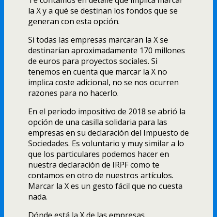
la X y a qué se destinan los fondos que se
generan con esta opción.
Si todas las empresas marcaran la X se
destinarían aproximadamente 170 millones
de euros para proyectos sociales. Si
tenemos en cuenta que marcar la X no
implica coste adicional, no se nos ocurren
razones para no hacerlo.
En el periodo impositivo de 2018 se abrió la
opción de una casilla solidaria para las
empresas en su declaración del Impuesto de
Sociedades. Es voluntario y muy similar a lo
que los particulares podemos hacer en
nuestra declaración de IRPF como te
contamos en otro de nuestros artículos.
Marcar la X es un gesto fácil que no cuesta
nada.
Dónde está la X de las empresas