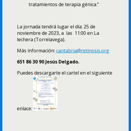
tratamientos de terapia génica.”
La jornada tendrá lugar el día: 25 de
noviembre de 2023, a las
11:00 en
La
lechera (Torrelavega).
Más información:
cantabria@retinosis.org
651 86 30 90 Jesús Delgado.
Puedes descargarte el cartel en el siguiente
enlace: