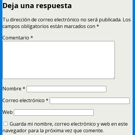
Deja una respuesta
Tu dirección de correo electrónico no será publicada.
Los
campos obligatorios están marcados con
*
Comentario
*
Nombre
*
Correo electrónico
*
Web
Guarda mi nombre, correo electrónico y web en este
navegador para la próxima vez que comente.