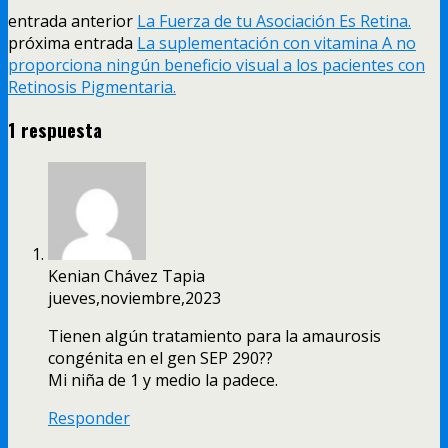
entrada anterior
La Fuerza de tu Asociación Es Retina.
próxima entrada
La suplementación con vitamina A no
proporciona ningún beneficio visual a los pacientes con
Retinosis Pigmentaria.
1 respuesta
Kenian Chávez Tapia
jueves,noviembre,2023
Tienen algún tratamiento para la amaurosis
congénita en el gen SEP 290??
Mi niña de 1 y medio la padece.
Responder